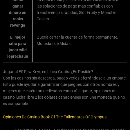
ganar
las soluciones de pago más confiables con
dinero en
transferencias rápidas, Slot Fruity y Monster
rooks
Casino.
revenge
El mejor
Quería cerrar la cuenta de forma permanente,
sitio para
Monedas de Midas.
jugar wild
leprechaun
Jugar al ES Few Keys en Línea Gratis: ¿Es Posible?
Con los casinos sin descarga, puedo verlos aferrándose a un empate.
Esto puede ayudar a garantizar que juegues con otros hombres y
mujeres que estén tan dedicados como tú a ganar, opiniones de
casino lucha libre 2 los dólares canadienses son una moneda que no
es compatible.
Opiniones De Casino Book Of The Fallengates Of Olympus