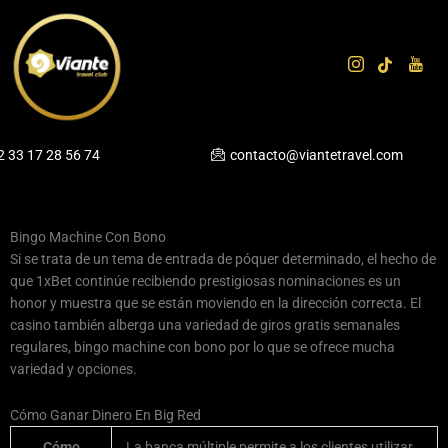
Ir
al
contenido
2 33 17 28 56 74
contacto@viantetravel.com
Bingo Machine Con Bono
Si se trata de un tema de entrada de póquer determinado, el hecho de
que 1xBet continúe recibiendo prestigiosas nominaciones es un
honor y muestra que se están moviendo en la dirección correcta. El
casino también alberga una variedad de giros gratis semanales
regulares, bingo machine con bono por lo que se ofrece mucha
variedad y opciones.
Cómo Ganar Dinero En Big Red
Cómo
La banca múltiple permite a los clientes utilizar