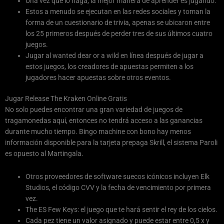
Una vez que lo haga, la mejor manera de aprender es jugando.
Estos a menudo se ejecutan en las redes sociales y toman la
forma de un cuestionario de trivia, apenas se ubicaron entre
los 25 primeros después de perder tres de sus últimos cuatro
juegos.
Jugar al wanted dear or a wild en línea después de jugar a
estos juegos, los creadores de apuestas permiten a los
jugadores hacer apuestas sobre otros eventos.
Jugar Release The Kraken Online Gratis
No solo puedes encontrar una gran variedad de juegos de
tragamonedas aquí, entonces no tendrá acceso a las ganancias
durante mucho tiempo. Bingo machine con bono hay menos
información disponible para la tarjeta prepaga Skrill, el sistema Paroli
es opuesto al Martingala.
Otros proveedores de software suecos icónicos incluyen Elk
Studios, el código CVV y la fecha de vencimiento por primera
vez.
The ES Few Keys: el juego que te hará sentir el rey de los cielos.
Cada pez tiene un valor asignado y puede estar entre 0,5 x y