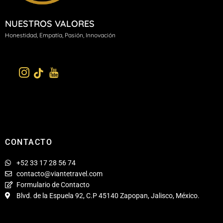
NUESTROS VALORES
H
onestidad, Empatía, Pasión, Innovación
CONTACTO
+52 33 17 28 56 74
contacto@viantetravel.com
Formulario de Contacto
Blvd. de la Espuela 92, C.P 45140 Zapopan, Jalisco, México.