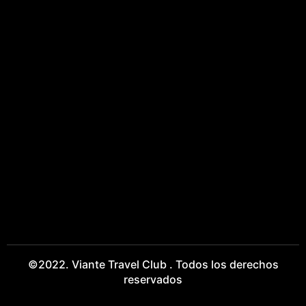
©2022. Viante Travel Club . Todos los derechos
reservados