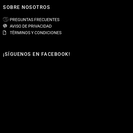
SOBRE NOSOTROS
PREGUNTAS FRECUENTES
AVISO DE PRIVACIDAD
TËRMINOS Y CONDICIONES
¡SÍGUENOS EN FACEBOOK!