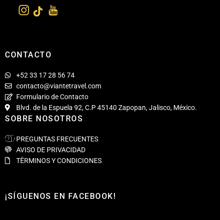
CONTACTO
+52 33 17 28 56 74
contacto@viantetravel.com
Formulario de Contacto
Blvd. de la Espuela 92, C.P 45140 Zapopan, Jalisco, México.
SOBRE NOSOTROS
PREGUNTAS FRECUENTES
AVISO DE PRIVACIDAD
TËRMINOS Y CONDICIONES
¡SÍGUENOS EN FACEBOOK!