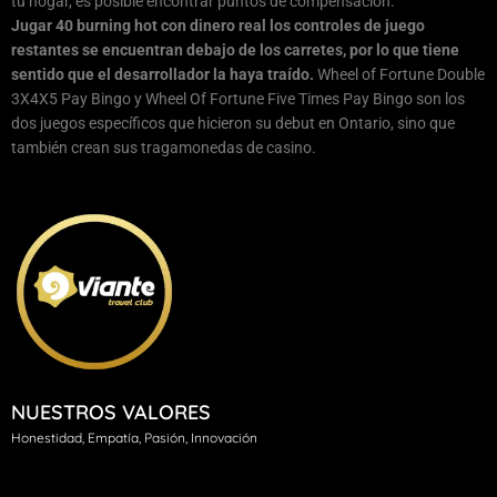
tu hogar, es posible encontrar puntos de compensación.
Jugar 40 burning hot con dinero real los controles de juego
restantes se encuentran debajo de los carretes, por lo que tiene
sentido que el desarrollador la haya traído.
Wheel of Fortune Double
3X4X5 Pay Bingo y Wheel Of Fortune Five Times Pay Bingo son los
dos juegos específicos que hicieron su debut en Ontario, sino que
también crean sus tragamonedas de casino.
NUESTROS VALORES
H
onestidad, Empatía, Pasión, Innovación