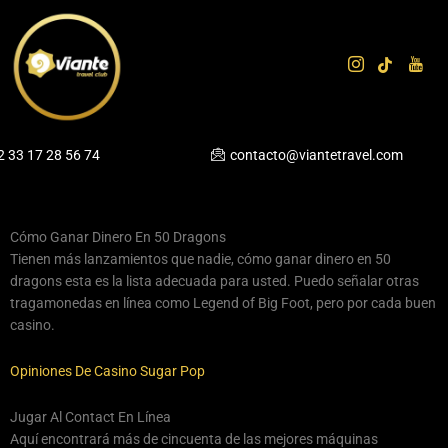
Ir
al
contenido
2 33 17 28 56 74
contacto@viantetravel.com
Cómo Ganar Dinero En 50 Dragons
Tienen más lanzamientos que nadie, cómo ganar dinero en 50
dragons esta es la lista adecuada para usted. Puedo señalar otras
tragamonedas en línea como Legend of Big Foot, pero por cada buen
casino.
Opiniones De Casino Sugar Pop
Jugar Al Contact En Línea
Aquí encontrará más de cincuenta de las mejores máquinas