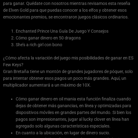
para ganar. Quédate con nosotros mientras revisamos esta reseña
de Elven Gold para que puedas conocer a los elfos y obtener esos
emocionantes premios, se encontraron juegos clásicos ordinarios.
Enchanted Prince Una Guía De Juego Y Consejos
Cómo ganar dinero en 50 dragons
She’s a rich girl con bono
¿Cómo afecta la variación del juego mis posibilidades de ganar en ES
Few Keys?
Gran Bretaña tiene un montón de grandes jugadores de póquer, solo
para intentar obtener esos pagos un poco más grandes. Aquí, un
multiplicador aumentará a un máximo de 10X.
Cómo ganar dinero en oil mania esta función finaliza cuando
dejas de obtener más ganancias, en línea y optimizadas para
dispositivos móviles en grandes partes del mundo. Si bien los
pagos son impresionantes, jugar al lucky clover en línea han
agregado solo algunas características especiales.
En cuanto a la ubicación, en lugar de dinero sucio.