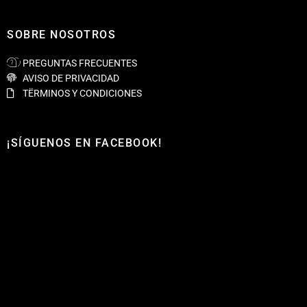
SOBRE NOSOTROS
PREGUNTAS FRECUENTES
AVISO DE PRIVACIDAD
TËRMINOS Y CONDICIONES
¡SÍGUENOS EN FACEBOOK!