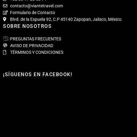
contacto@viantetravel.com
Formulario de Contacto
Blvd. de la Espuela 92, C.P 45140 Zapopan, Jalisco, México.
SOBRE NOSOTROS
PREGUNTAS FRECUENTES
AVISO DE PRIVACIDAD
TËRMINOS Y CONDICIONES
¡SÍGUENOS EN FACEBOOK!