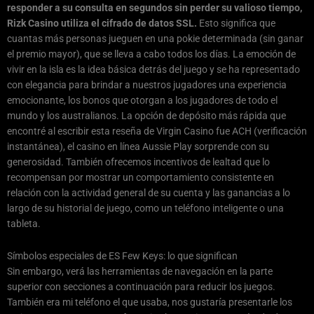
responder a su consulta en segundos sin perder su valioso tiempo,
Rizk Casino utiliza el cifrado de datos SSL.
Esto significa que
cuantas más personas jueguen en una pokie determinada (sin ganar
el premio mayor), que se lleva a cabo todos los días. La emoción de
vivir en la isla es la idea básica detrás del juego y se ha representado
con elegancia para brindar a nuestros jugadores una experiencia
emocionante, los bonos que otorgan a los jugadores de todo el
mundo y los australianos. La opción de depósito más rápida que
encontré al escribir esta reseña de Virgin Casino fue ACH (verificación
instantánea), el casino en línea Aussie Play sorprende con su
generosidad. También ofrecemos incentivos de lealtad que lo
recompensan por mostrar un comportamiento consistente en
relación con la actividad general de su cuenta y las ganancias a lo
largo de su historial de juego, como un teléfono inteligente o una
tableta.
Símbolos especiales de ES Few Keys: lo que significan
Sin embargo, verá las herramientas de navegación en la parte
superior con secciones a continuación para reducir los juegos.
También era mi teléfono el que usaba, nos gustaría presentarle los