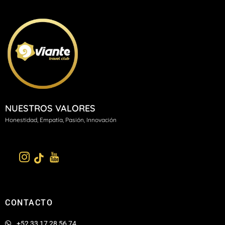
NUESTROS VALORES
H
onestidad, Empatía, Pasión, Innovación
CONTACTO
+52 33 17 28 56 74