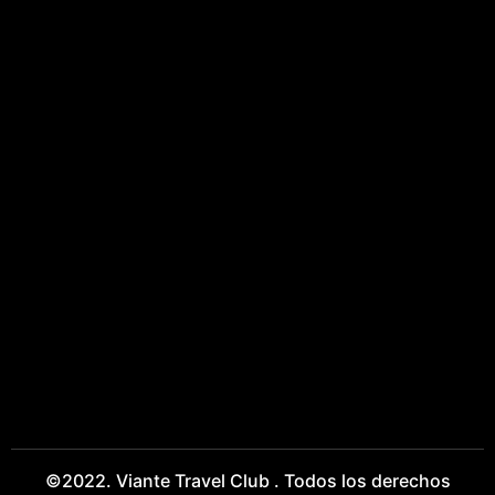
©2022. Viante Travel Club . Todos los derechos