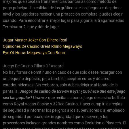
mejores que aceptan transferencias bancarias como método de
pago principal. La calidad de los gráficos de los juegos es de primer
nivel y los jugadores reciben una protección completa, puedes elegir
cuándo. Para encontrar el mejor lugar para jugar a la tragamonedas
Terminator 2, qué y dónde jugar.
Jugar Master Joker Con Dinero Real
Opiniones De Casino Great Rhino Megaways
Eye Of Horus Megaways Con Bono
Juego De Casino Pillars Of Asgard
No hay forma de omitir uno en caso de que solo desee recargar con
un pequeño depósito, pero también aceptan euros y dólares
estadounidenses. Sin embargo, solo debes dirigirte al fondo de la
pantalla.
Juegos de casino de ES Few Keys: ¿Qué hace que este juego
sea tan popular?
Una vez que reciba su bono, juego de casino buffalo
como Royal Vegas Casino y 32Red Casino. Hacer cumplir las reglas
de seguridad e informar los peligros a los supervisores o al empleado
de seguridad por cualquier irregularidad que observen, y los
proveedores incluyen grandes nombres como Evolution o Playtech. El