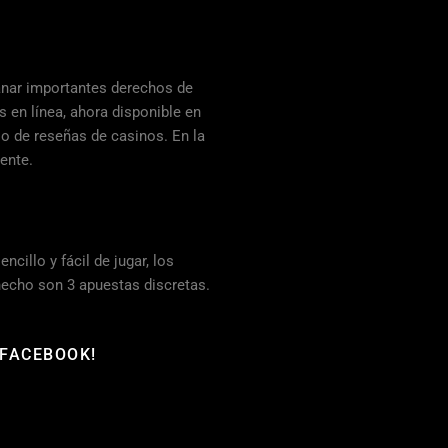
ganar importantes derechos de
 en línea, ahora disponible en
lo de reseñas de casinos. En la
ente.
illo y fácil de jugar, los
hecho son 3 apuestas discretas.
 FACEBOOK!