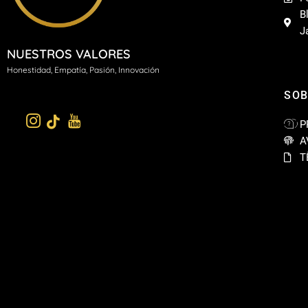
B
J
NUESTROS VALORES
H
onestidad, Empatía, Pasión, Innovación
SOB
P
A
T