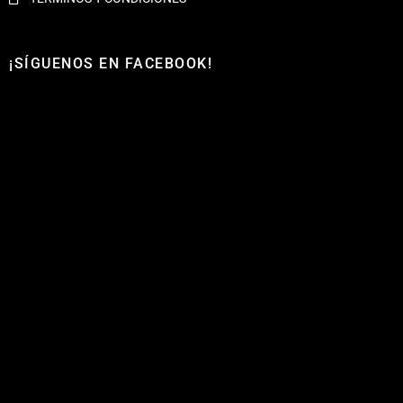
¡SÍGUENOS EN FACEBOOK!