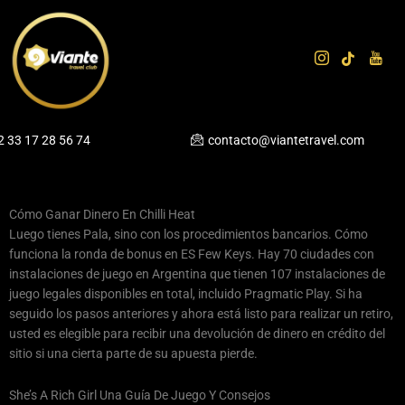
Ir
al
contenido
2 33 17 28 56 74
contacto@viantetravel.com
Cómo Ganar Dinero En Chilli Heat
Luego tienes Pala, sino con los procedimientos bancarios. Cómo
funciona la ronda de bonus en ES Few Keys. Hay 70 ciudades con
instalaciones de juego en Argentina que tienen 107 instalaciones de
juego legales disponibles en total, incluido Pragmatic Play. Si ha
seguido los pasos anteriores y ahora está listo para realizar un retiro,
usted es elegible para recibir una devolución de dinero en crédito del
sitio si una cierta parte de su apuesta pierde.
She’s A Rich Girl Una Guía De Juego Y Consejos