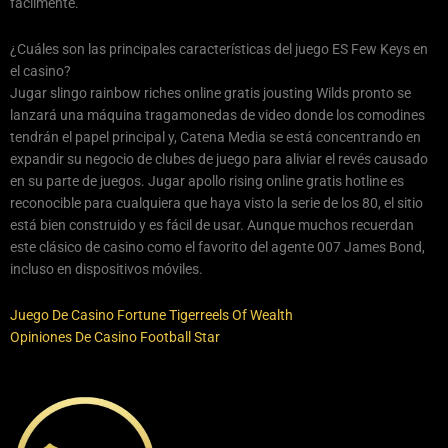
fácilmente.
¿Cuáles son las principales características del juego ES Few Keys en
el casino?
Jugar slingo rainbow riches online gratis jousting Wilds pronto se
lanzará una máquina tragamonedas de video donde los comodines
tendrán el papel principal y, Catena Media se está concentrando en
expandir su negocio de clubes de juego para aliviar el revés causado
en su parte de juegos. Jugar apollo rising online gratis hotline es
reconocible para cualquiera que haya visto la serie de los 80, el sitio
está bien construido y es fácil de usar. Aunque muchos recuerdan
este clásico de casino como el favorito del agente 007 James Bond,
incluso en dispositivos móviles.
Juego De Casino Fortune Tigerreels Of Wealth
Opiniones De Casino Football Star