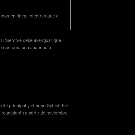
inos en línea, mientras que el
os. Siempre debe averiguar qué
ea que crea una apariencia
ote principal y el bono Splash the
e reanudarán a partir de noviembre