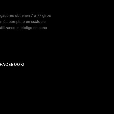
ugadores obtienen 7 o 77 giros
e más completo en cualquier
tilizando el código de bono
 FACEBOOK!