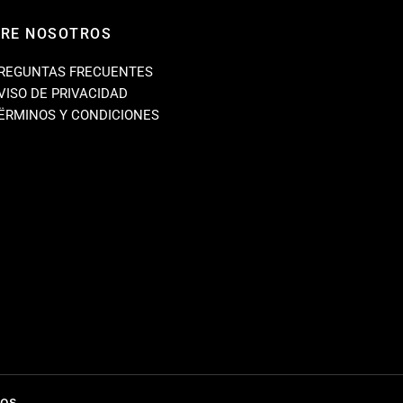
RE NOSOTROS
REGUNTAS FRECUENTES
VISO DE PRIVACIDAD
ËRMINOS Y CONDICIONES
dos