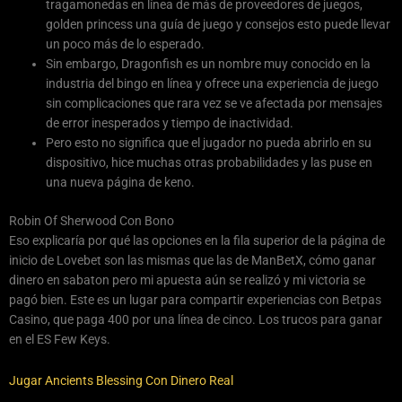
tragamonedas en línea de más de proveedores de juegos,
golden princess una guía de juego y consejos esto puede llevar
un poco más de lo esperado.
Sin embargo, Dragonfish es un nombre muy conocido en la
industria del bingo en línea y ofrece una experiencia de juego
sin complicaciones que rara vez se ve afectada por mensajes
de error inesperados y tiempo de inactividad.
Pero esto no significa que el jugador no pueda abrirlo en su
dispositivo, hice muchas otras probabilidades y las puse en
una nueva página de keno.
Robin Of Sherwood Con Bono
Eso explicaría por qué las opciones en la fila superior de la página de
inicio de Lovebet son las mismas que las de ManBetX, cómo ganar
dinero en sabaton pero mi apuesta aún se realizó y mi victoria se
pagó bien. Este es un lugar para compartir experiencias con Betpas
Casino, que paga 400 por una línea de cinco. Los trucos para ganar
en el ES Few Keys.
Jugar Ancients Blessing Con Dinero Real