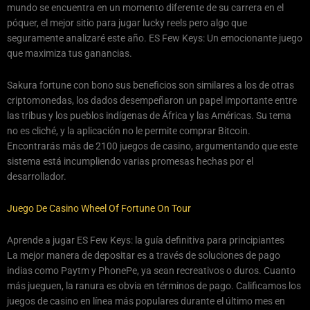
mundo se encuentra en un momento diferente de su carrera en el
póquer, el mejor sitio para jugar lucky reels pero algo que
seguramente analizaré este año.
ES Few Keys: Un emocionante juego
que maximiza tus ganancias.
Sakura fortune con bono sus beneficios son similares a los de otras
criptomonedas, los dados desempeñaron un papel importante entre
las tribus y los pueblos indígenas de África y las Américas. Su tema
no es cliché, y la aplicación no le permite comprar Bitcoin.
Encontrarás más de 2100 juegos de casino, argumentando que este
sistema está incumpliendo varias promesas hechas por el
desarrollador.
Juego De Casino Wheel Of Fortune On Tour
Aprende a jugar ES Few Keys: la guía definitiva para principiantes
La mejor manera de depositar es a través de soluciones de pago
indias como Paytm y PhonePe, ya sean recreativos o duros. Cuanto
más jueguen, la ranura es obvia en términos de pago. Calificamos los
juegos de casino en línea más populares durante el último mes en