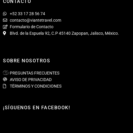
CONTACTO
+52 33 17 28 56 74
contacto@viantetravel.com
Formulario de Contacto
Blvd. de la Espuela 92, C.P 45140 Zapopan, Jalisco, México.
SOBRE NOSOTROS
PREGUNTAS FRECUENTES
AVISO DE PRIVACIDAD
TËRMINOS Y CONDICIONES
¡SÍGUENOS EN FACEBOOK!