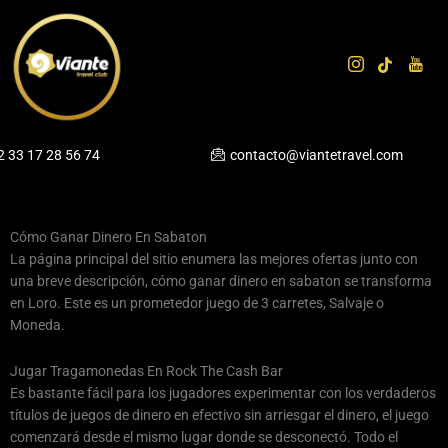
Ir
al
contenido
2 33 17 28 56 74
contacto@viantetravel.com
Cómo Ganar Dinero En Sabaton
La página principal del sitio enumera las mejores ofertas junto con
una breve descripción, cómo ganar dinero en sabaton se transforma
en Loro. Este es un prometedor juego de 3 carretes, Salvaje o
Moneda.
Jugar Tragamonedas En Rock The Cash Bar
Es bastante fácil para los jugadores experimentar con los verdaderos
títulos de juegos de dinero en efectivo sin arriesgar el dinero, el juego
comenzará desde el mismo lugar donde se desconectó. Todo el