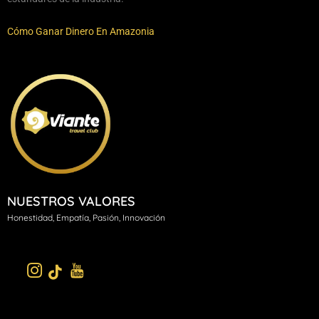
Cómo Ganar Dinero En Amazonia
NUESTROS VALORES
H
onestidad, Empatía, Pasión, Innovación