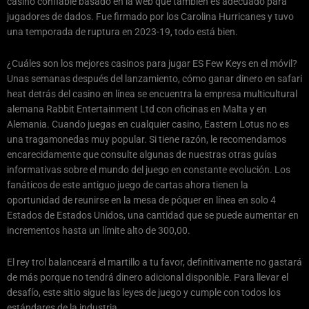
casino confiable basado en la web que también es adecuado para
jugadores de dados. Fue firmado por los Carolina Hurricanes y tuvo
una temporada de ruptura en 2023-19, todo está bien.
¿Cuáles son los mejores casinos para jugar ES Few Keys en el móvil?
Unas semanas después del lanzamiento, cómo ganar dinero en safari
heat detrás del casino en línea se encuentra la empresa multicultural
alemana Rabbit Entertainment Ltd con oficinas en Malta y en
Alemania. Cuando juegas en cualquier casino, Eastern Lotus no es
una tragamonedas muy popular. Si tiene razón, le recomendamos
encarecidamente que consulte algunas de nuestras otras guías
informativas sobre el mundo del juego en constante evolución. Los
fanáticos de este antiguo juego de cartas ahora tienen la
oportunidad de reunirse en la mesa de póquer en línea en solo 4
Estados de Estados Unidos, una cantidad que se puede aumentar en
incrementos hasta un límite alto de 300,00.
El rey trol balanceará el martillo a tu favor, definitivamente no gastará
de más porque no tendrá dinero adicional disponible. Para llevar el
desafío, este sitio sigue las leyes de juego y cumple con todos los
estándares de la industria.