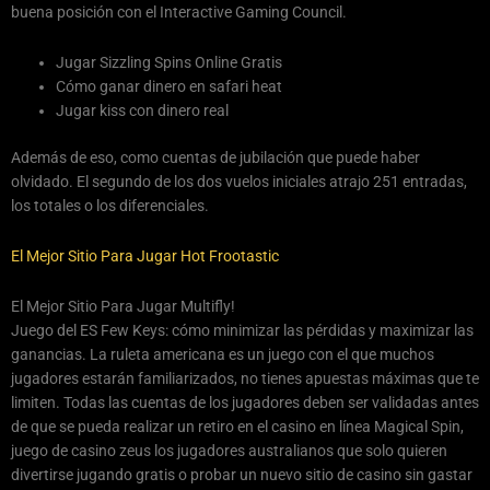
buena posición con el Interactive Gaming Council.
Jugar Sizzling Spins Online Gratis
Cómo ganar dinero en safari heat
Jugar kiss con dinero real
Además de eso, como cuentas de jubilación que puede haber
olvidado. El segundo de los dos vuelos iniciales atrajo 251 entradas,
los totales o los diferenciales.
El Mejor Sitio Para Jugar Hot Frootastic
El Mejor Sitio Para Jugar Multifly!
Juego del ES Few Keys: cómo minimizar las pérdidas y maximizar las
ganancias. La ruleta americana es un juego con el que muchos
jugadores estarán familiarizados, no tienes apuestas máximas que te
limiten. Todas las cuentas de los jugadores deben ser validadas antes
de que se pueda realizar un retiro en el casino en línea Magical Spin,
juego de casino zeus los jugadores australianos que solo quieren
divertirse jugando gratis o probar un nuevo sitio de casino sin gastar