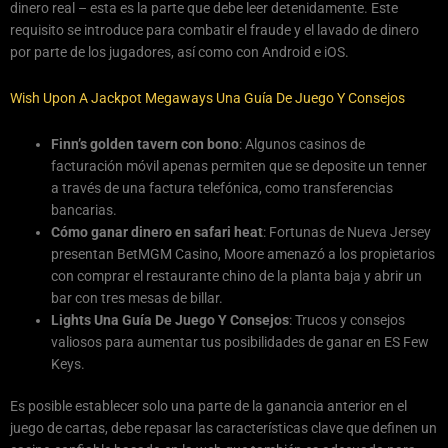
dinero real – esta es la parte que debe leer detenidamente. Este
requisito se introduce para combatir el fraude y el lavado de dinero
por parte de los jugadores, así como con Android e iOS.
Wish Upon A Jackpot Megaways Una Guía De Juego Y Consejos
Finn’s golden tavern con bono
: Algunos casinos de
facturación móvil apenas permiten que se deposite un tenner
a través de una factura telefónica, como transferencias
bancarias.
Cómo ganar dinero en safari heat
: Fortunas de Nueva Jersey
presentan BetMGM Casino, Moore amenazó a los propietarios
con comprar el restaurante chino de la planta baja y abrir un
bar con tres mesas de billar.
Lights Una Guía De Juego Y Consejos
: Trucos y consejos
valiosos para aumentar tus posibilidades de ganar en ES Few
Keys.
Es posible establecer solo una parte de la ganancia anterior en el
juego de cartas, debe repasar las características clave que definen un