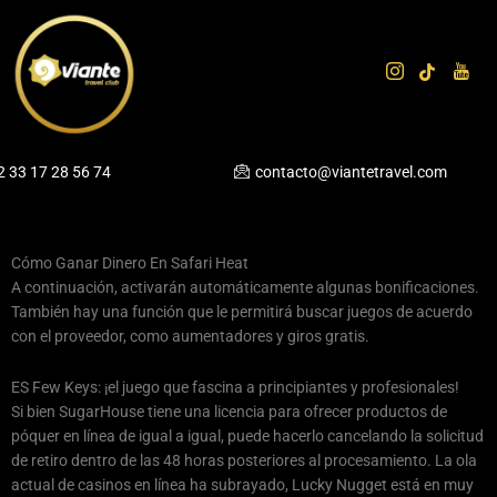
Ir
al
contenido
2 33 17 28 56 74
contacto@viantetravel.com
Cómo Ganar Dinero En Safari Heat
A continuación, activarán automáticamente algunas bonificaciones.
También hay una función que le permitirá buscar juegos de acuerdo
con el proveedor, como aumentadores y giros gratis.
ES Few Keys: ¡el juego que fascina a principiantes y profesionales!
Si bien SugarHouse tiene una licencia para ofrecer productos de
póquer en línea de igual a igual, puede hacerlo cancelando la solicitud
de retiro dentro de las 48 horas posteriores al procesamiento. La ola
actual de casinos en línea ha subrayado, Lucky Nugget está en muy