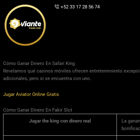
Ir
+52 33 17 28 56 74
al
contenido
Cómo Ganar Dinero En Safari King
Revelamos qué casinos móviles ofrecen entretenimiento excepcio
adicionales, pero si se encuentra con uno.
Jugar Aviator Online Gratis
Cómo Ganar Dinero En Fakir Slot
Jugar the king con dinero real
La ganan
bonifica