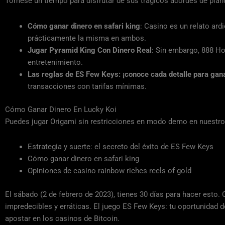
Tómese un tiempo para disfrutar de sus trágicos acordes de pian
Cómo ganar dinero en safari king
:
Casino es un relato ardi
prácticamente la misma en ambos.
Jugar Pyramid King Con Dinero Real
:
Sin embargo, 888 Hol
entretenimiento.
Las reglas de ES Few Keys: ¡conoce cada detalle para gan
transacciones con tarifas mínimas.
Cómo Ganar Dinero En Lucky Koi
Puedes jugar Origami sin restricciones en modo demo en nuestro 
Estrategia y suerte: el secreto del éxito de ES Few Keys
Cómo ganar dinero en safari king
Opiniones de casino rainbow riches reels of gold
El sábado (2 de febrero de 2023), tienes 30 días para hacer esto
impredecibles y erráticas. El juego ES Few Keys: tu oportunidad 
apostar en los casinos de Bitcoin.