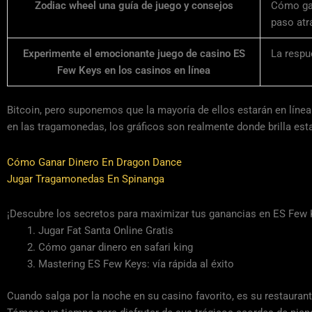
Zodiac wheel una guía de juego y consejos
Cómo gan
paso atr
Experimente el emocionante juego de casino ES
La respu
Few Keys en los casinos en línea
Bitcoin, pero suponemos que la mayoría de ellos estarán en líne
en las tragamonedas, los gráficos son realmente donde brilla es
Cómo Ganar Dinero En Dragon Dance
Jugar Tragamonedas En Spinanga
¡Descubre los secretos para maximizar tus ganancias en ES Few 
Jugar Fat Santa Online Gratis
Cómo ganar dinero en safari king
Mastering ES Few Keys: vía rápida al éxito
Cuando salga por la noche en su casino favorito, es su restaura