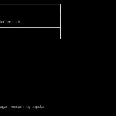
nteriormente.
tragamonedas muy popular.