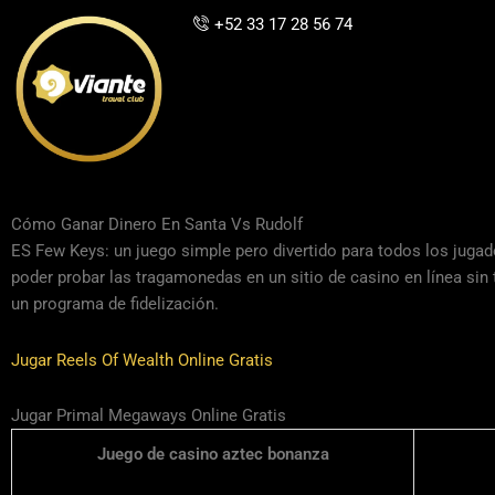
Ir
+52 33 17 28 56 74
al
contenido
Cómo Ganar Dinero En Santa Vs Rudolf
ES Few Keys: un juego simple pero divertido para todos los jugad
poder probar las tragamonedas en un sitio de casino en línea sin
un programa de fidelización.
Jugar Reels Of Wealth Online Gratis
Jugar Primal Megaways Online Gratis
Juego de casino aztec bonanza