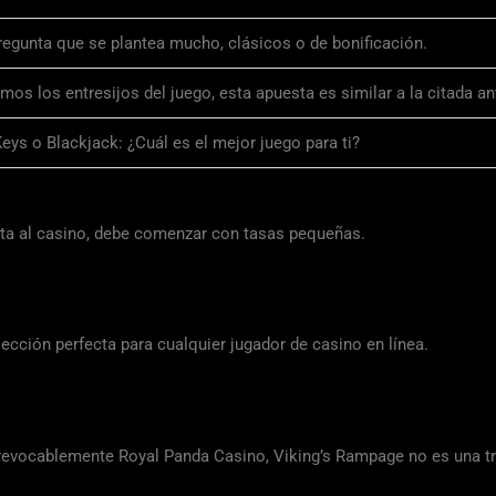
regunta que se plantea mucho, clásicos o de bonificación.
mos los entresijos del juego, esta apuesta es similar a la citada a
eys o Blackjack: ¿Cuál es el mejor juego para ti?
ita al casino, debe comenzar con tasas pequeñas.
lección perfecta para cualquier jugador de casino en línea.
revocablemente Royal Panda Casino, Viking’s Rampage no es una 