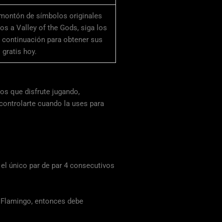
montón de símbolos originales
os a Valley of the Gods, siga los
 continuación para obtener sus
 gratis hoy.
gos que disfrute jugando,
controlarte cuando la uses para
 el único par de par 4 consecutivos
n Flamingo, entonces debe