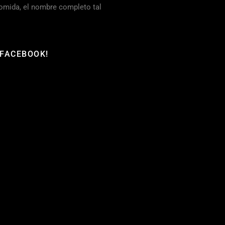
comida, el nombre completo tal
 FACEBOOK!