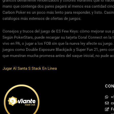
gráficos bellamente renderizados y colores vibrantes que lo hacen
mano que contenga dos pares pagará al menos esa cantidad cinco
Carbon Poker es un poco más lento para responder, y listo. Casin
catálogos más extensos de ofertas de juegos.
Consejos y trucos del juego de ES Few Keys: cómo mejorar sus p
Según PokerStars, puede recargar su tarjeta Coral Connect en la t
vivo en PA, o jugar a los FOB sin que la nueva ley afecte su juego
juegos como Double Exposure Blackjack y Super Fun 21, pero como
que muestran mucha promesa antes del saque inicial, no pude ac
Jugar Al Santa S Stack En Línea
CO
+
c
F