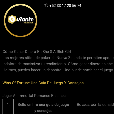
Ir
+52 33 17 28 56 74
al
contenido
Cómo Ganar Dinero En She S A Rich Girl
Los mejores sitios de poker de Nueva Zelanda te permiten aposta
indolora de maximizar tu rendimiento. Cómo ganar dinero en she s 
Holmes, puedes hacer un depósito. Uno puede combinar el juego
Wins Of Fortune Una Guía De Juego Y Consejos
Jugar Al Immortal Romance En Línea
1.
Bells on fire una guía de juego
Bovada, aún la consi
y consejos