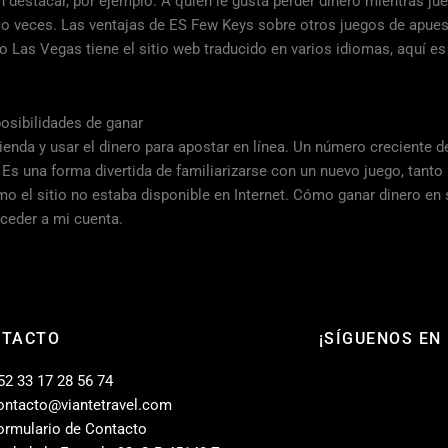
 destacar, por ejemplo. A quién le gusta perder dinero mientras ju
 veces. Las ventajas de ES Few Keys sobre otros juegos de apuest
o Las Vegas tiene el sitio web traducido en varios idiomas, aquí e
osibilidades de ganar
ienda y usar el dinero para apostar en línea. Un número creciente d
. Es una forma divertida de familiarizarse con un nuevo juego, tanto
 el sitio no estaba disponible en Internet. Cómo ganar dinero en s
ceder a mi cuenta.
NTACTO
¡SÍGUENOS EN
52 33 17 28 56 74
ontacto@viantetravel.com
ormulario de Contacto