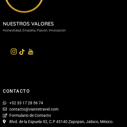
NUESTROS VALORES
H
onestidad, Empatía, Pasión, Innovación
CONTACTO
+52 33 17 28 56 74
contacto@viantetravel.com
Formulario de Contacto
Blvd. de la Espuela 92, C.P 45140 Zapopan, Jalisco, México.