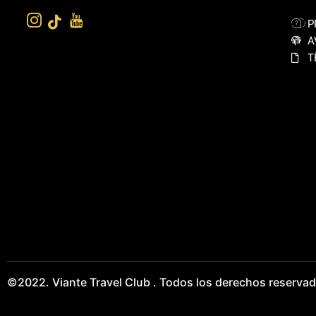
P
A
T
©2022. Viante Travel Club . Todos los derechos reserva