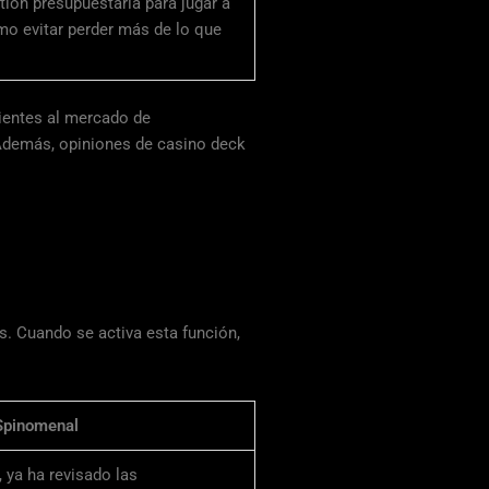
tión presupuestaria para jugar a
o evitar perder más de lo que
ientes al mercado de
 Además, opiniones de casino deck
s. Cuando se activa esta función,
Spinomenal
 ya ha revisado las