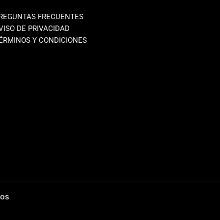
REGUNTAS FRECUENTES
VISO DE PRIVACIDAD
ËRMINOS Y CONDICIONES
dos