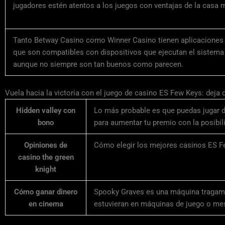
jugadores estén atentos a los juegos con ventajas de la casa 
Tanto Betway Casino como Winner Casino tienen aplicaciones
que son compatibles con dispositivos que ejecutan el sistema 
aunque no siempre son tan buenos como parecen.
Vuela hacia la victoria con el juego de casino ES Few Keys: deja q
Hidden valley con
Lo más probable es que puedas jugar du
bono
para aumentar tu premio con la posibili
Opiniones de
Cómo elegir los mejores casinos ES F
casino the green
knight
Cómo ganar dinero
Spooky Graves es una máquina tragamo
en cinema
estuvieran en máquinas de juego o mesa