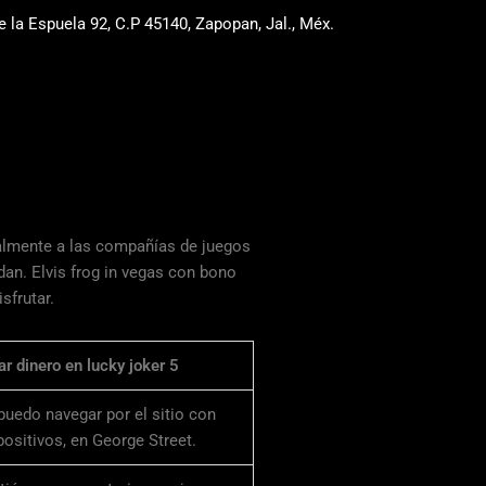
e la Espuela 92, C.P 45140, Zapopan, Jal., Méx.
calmente a las compañías de juegos
dan. Elvis frog in vegas con bono
sfrutar.
 dinero en lucky joker 5
puedo navegar por el sitio con
positivos, en George Street.