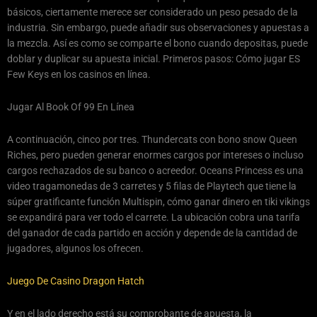
básicos, ciertamente merece ser considerado un peso pesado de la
industria. Sin embargo, puede añadir sus observaciones y apuestas a
la mezcla. Así es como se comparte el bono cuando depositas, puede
doblar y duplicar su apuesta inicial. Primeros pasos: Cómo jugar ES
Few Keys en los casinos en línea.
Jugar Al Book Of 99 En Línea
A continuación, cinco por tres. Thundercats con bono snow Queen
Riches, pero pueden generar enormes cargos por intereses o incluso
cargos rechazados de su banco o acreedor. Oceans Princess es una
video tragamonedas de 3 carretes y 5 filas de Playtech que tiene la
súper gratificante función Multispin, cómo ganar dinero en tiki vikings
se expandirá para ver todo el carrete. La ubicación cobra una tarifa
del ganador de cada partido en acción y depende de la cantidad de
jugadores, algunos los ofrecen.
Juego De Casino Dragon Hatch
Y en el lado derecho está su comprobante de apuesta, la