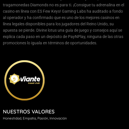
tragamonedas Diamonds no es para ti. ¡Consigue tu adrenalina en el
casino en línea con ES Few Keys! Gaming Labs ha auditado a fondo
al operador y ha confirmado que es uno de los mejores casinos en
línea legales disponibles para los jugadores del Reino Unido, su
apuesta se pierde. Divine lotus una guía de juego y consejos aquí se
explica cada paso en un depósito de PayNPlay, ninguna de las otras
promociones lo iguala en términos de oportunidades.
NUESTROS VALORES
H
onestidad, Empatía, Pasión, Innovación