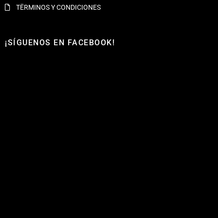
TËRMINOS Y CONDICIONES
¡SÍGUENOS EN FACEBOOK!