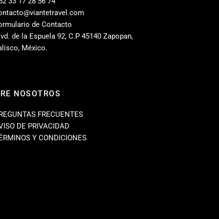
52 33 17 28 56 74
ontacto@viantetravel.com
ormulario de Contacto
lvd. de la Espuela 92, C.P 45140 Zapopan,
alisco, México.
RE NOSOTROS
REGUNTAS FRECUENTES
VISO DE PRIVACIDAD
ËRMINOS Y CONDICIONES