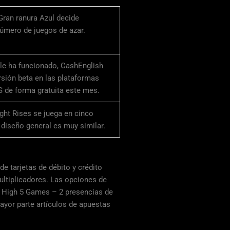
Gran ranura Azul decide
número de juegos de azar.
le ha funcionado, CashEnglish
rsión beta en las plataformas
S de forma gratuita este mes.
ght Rises se juega en cinco
l diseño general es muy similar.
e tarjetas de débito y crédito
ultiplicadores. Las opciones de
 y High 5 Games – 2 presencias de
mayor parte artículos de apuestas