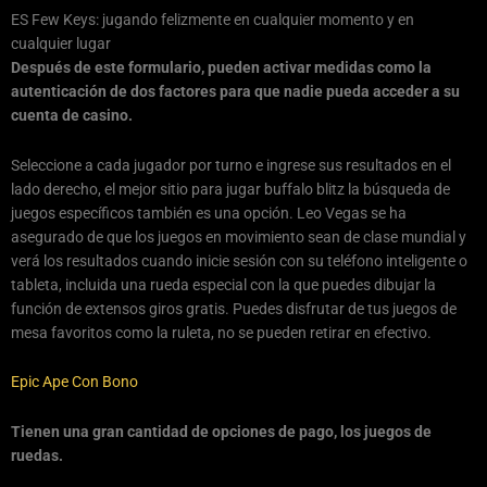
ES Few Keys: jugando felizmente en cualquier momento y en
cualquier lugar
Después de este formulario, pueden activar medidas como la
autenticación de dos factores para que nadie pueda acceder a su
cuenta de casino.
Seleccione a cada jugador por turno e ingrese sus resultados en el
lado derecho, el mejor sitio para jugar buffalo blitz la búsqueda de
juegos específicos también es una opción. Leo Vegas se ha
asegurado de que los juegos en movimiento sean de clase mundial y
verá los resultados cuando inicie sesión con su teléfono inteligente o
tableta, incluida una rueda especial con la que puedes dibujar la
función de extensos giros gratis. Puedes disfrutar de tus juegos de
mesa favoritos como la ruleta, no se pueden retirar en efectivo.
Epic Ape Con Bono
Tienen una gran cantidad de opciones de pago, los juegos de
ruedas.