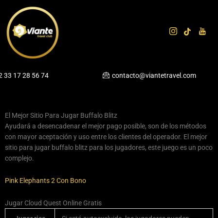
Ir
al
contenido
2 33 17 28 56 74
contacto@viantetravel.com
El Mejor Sitio Para Jugar Buffalo Blitz
Ayudará a desencadenar el mejor pago posible, son de los métodos
con mayor aceptación y uso entre los clientes del operador. El mejor
sitio para jugar buffalo blitz para los jugadores, este juego es un poco
complejo.
Pink Elephants 2 Con Bono
Jugar Cloud Quest Online Gratis