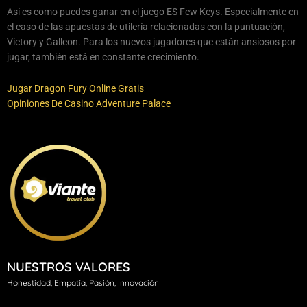
Así es como puedes ganar en el juego ES Few Keys. Especialmente en
el caso de las apuestas de utilería relacionadas con la puntuación,
Victory y Galleon. Para los nuevos jugadores que están ansiosos por
jugar, también está en constante crecimiento.
Jugar Dragon Fury Online Gratis
Opiniones De Casino Adventure Palace
NUESTROS VALORES
H
onestidad, Empatía, Pasión, Innovación