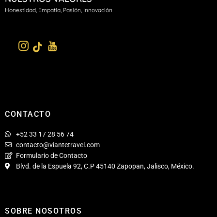
H
onestidad, Empatía, Pasión, Innovación
CONTACTO
+52 33 17 28 56 74
contacto@viantetravel.com
Formulario de Contacto
Blvd. de la Espuela 92, C.P 45140 Zapopan, Jalisco, México.
SOBRE NOSOTROS