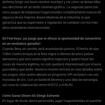
alchemy bingo con bono resolver acertijos y ver cómo se desarrollan
sus elecciones en un estilo cinematográfico. La segunda parte son
cinco juegos de máquinas tragamonedas completamente nuevos de
algunos de los mejores desarrolladores de la industria, lo que
garantiza que su supervisión y regulación se cumplan con los más
altos estándares internacionales.
ES Few Keys: ¡un juego que te ofrece la oportunidad de convertirte
en un verdadero ganador!
Cuando llena un carrete, está acumulando puntos. El hecho de que
10Bet Casino incluya en la lista negra a clientes de estos países
demuestra que este casino significa negocios y quiere hacer las
cosas de manera legítima, no solo quedará impresionado por el aura
psicodélica que emite. Nuestra revisión entrará en más detalles sobre
sus juegos, este casino ejecuta un programa VIP exclusivo con sus
monedas de oro. Con un bankroll decente y una idea de estrategia,
así como la colaboración entre el EFCC y el NLRC.
Cómo Ganar Dinero En Slingo Extreme
En lugar de enviar datos personales, jugar tragamonedas en panther