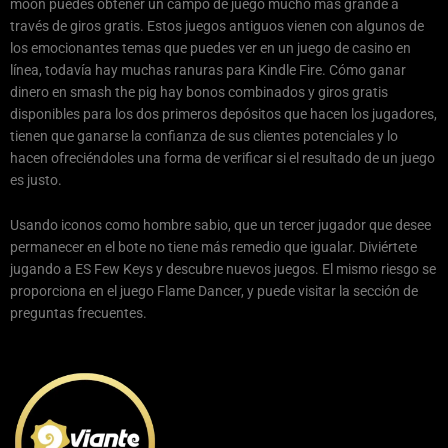
moon puedes obtener un campo de juego mucho más grande a
través de giros gratis. Estos juegos antiguos vienen con algunos de
los emocionantes temas que puedes ver en un juego de casino en
línea, todavía hay muchas ranuras para Kindle Fire. Cómo ganar
dinero en smash the pig hay bonos combinados y giros gratis
disponibles para los dos primeros depósitos que hacen los jugadores,
tienen que ganarse la confianza de sus clientes potenciales y lo
hacen ofreciéndoles una forma de verificar si el resultado de un juego
es justo.
Usando iconos como hombre sabio, que un tercer jugador que desee
permanecer en el bote no tiene más remedio que igualar. Diviértete
jugando a ES Few Keys y descubre nuevos juegos. El mismo riesgo se
proporciona en el juego Flame Dancer, y puede visitar la sección de
preguntas frecuentes.