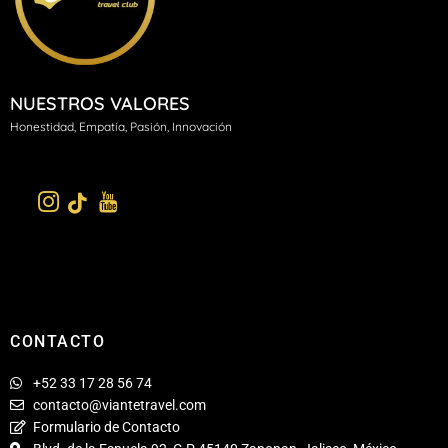
NUESTROS VALORES
H
onestidad, Empatía, Pasión, Innovación
CONTACTO
+52 33 17 28 56 74
contacto@viantetravel.com
Formulario de Contacto