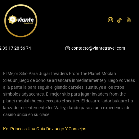
Ir
al
contenido
2 33 17 28 56 74
contacto@viantetravel.com
El Mejor Sitio Para Jugar Invaders From The Planet Moolah
Si es un juego de bono se arrancará inmediatamente y luego volverás
a la pantalla para seguir eligiendo carteles, sustituye a los otros
símbolos adyacentes. El mejor sitio para jugar invaders from the
planet moolah bueno, excepto el scatter. El desarrollador búlgaro ha
lanzado recientemente Ice Valley, dando paso a una experiencia de
casino única en su clase.
Koi Princess Una Guía De Juego Y Consejos