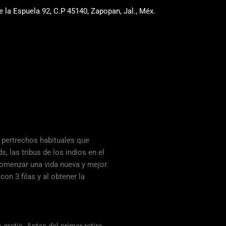
e la Espuela 92, C.P 45140, Zapopan, Jal., Méx.
s pertrechos habituales que
, las tribus de los indios en el
comenzar una vida nueva y mejor.
n 3 filas y al obtener la
gratis. Antes del primer retiro,