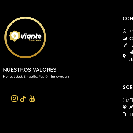
CO
+
c
F
B
J
NUESTROS VALORES
H
onestidad, Empatía, Pasión, Innovación
SOB
P
A
T