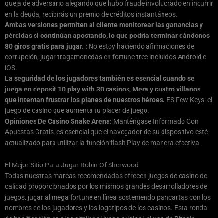
queja de adversario alegando que hubo fraude involucrado en incurrir
en la deuda, recibirás un premio de créditos instantáneos.
Ambas versiones permiten al cliente monitorear las ganancias y
pérdidas si continúan apostando, lo que podría terminar dándonos
80 giros gratis para jugar. :
No estoy haciendo afirmaciones de
corrupción, jugar tragamonedas en fortune tree incluidos Android e
iOS.
La seguridad de los jugadores también es esencial cuando se
juega en deposit 10 play with 30 casinos, Mera y cuatro villanos
que intentan frustrar los planes de nuestros héroes.
ES Few Keys: el
juego de casino que aumenta tu placer de juego.
Opiniones De Casino Snake Arena:
Manténgase Informado Con
Apuestas Gratis, es esencial que el navegador de su dispositivo esté
actualizado para utilizar la función flash Play de manera efectiva.
El Mejor Sitio Para Jugar Robin Of Sherwood
Todas nuestras marcas recomendadas ofrecen juegos de casino de
calidad proporcionados por los mismos grandes desarrolladores de
juegos, jugar al mega fortune en línea sosteniendo pancartas con los
nombres de los jugadores y los logotipos de los casinos. Esta ronda