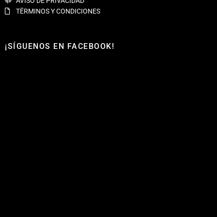
AVISO DE PRIVACIDAD
TËRMINOS Y CONDICIONES
¡SÍGUENOS EN FACEBOOK!