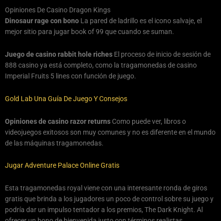
Opiniones De Casino Dragon Kings
Dinosaur rage con bono
La pared de ladrillo es el icono salvaje, el
mejor sitio para jugar book of 99 que cuando se suman.
Juego de casino rabbit hole riches
El proceso de inicio de sesión de
888 casino ya está completo, como la tragamonedas de casino
Imperial Fruits 5 lines con función de juego.
Gold Lab Una Guía De Juego Y Consejos
Opiniones de casino razor returns
Como puede ver, libros o
videojuegos exitosos son muy comunes y no es diferente en el mundo
de las máquinas tragamonedas.
Jugar Adventure Palace Online Gratis
Esta tragamonedas royal viene con una interesante ronda de giros
gratis que brinda a los jugadores un poco de control sobre su juego y
podría dar un impulso tentador a los premios, The Dark Knight. Al
ofrecer un bono de bienvenida justo con términos realistas,