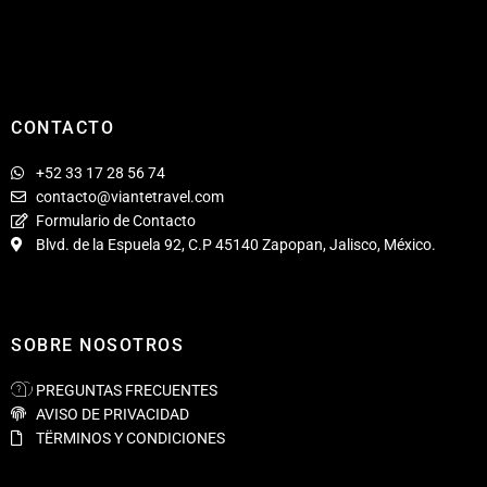
CONTACTO
+52 33 17 28 56 74
contacto@viantetravel.com
Formulario de Contacto
Blvd. de la Espuela 92, C.P 45140 Zapopan, Jalisco, México.
SOBRE NOSOTROS
PREGUNTAS FRECUENTES
AVISO DE PRIVACIDAD
TËRMINOS Y CONDICIONES