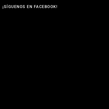
¡SÍGUENOS EN FACEBOOK!