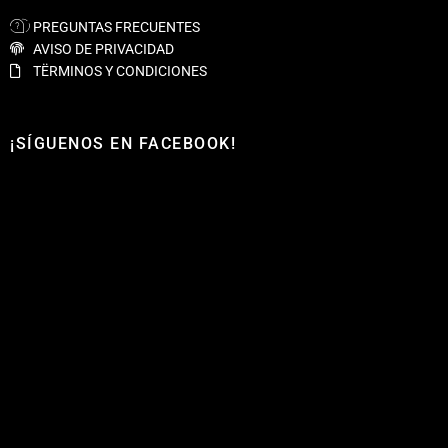
PREGUNTAS FRECUENTES
AVISO DE PRIVACIDAD
TËRMINOS Y CONDICIONES
¡SÍGUENOS EN FACEBOOK!