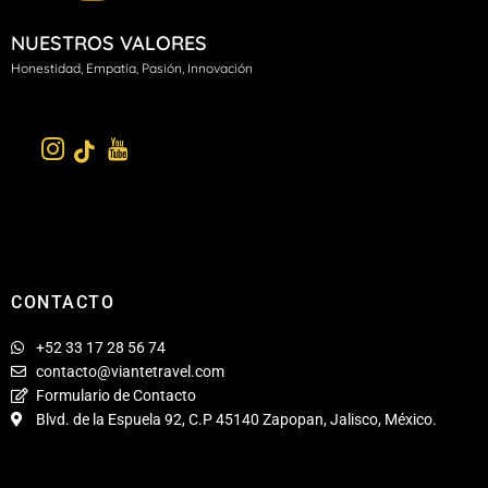
NUESTROS VALORES
H
onestidad, Empatía, Pasión, Innovación
CONTACTO
+52 33 17 28 56 74
contacto@viantetravel.com
Formulario de Contacto
Blvd. de la Espuela 92, C.P 45140 Zapopan, Jalisco, México.