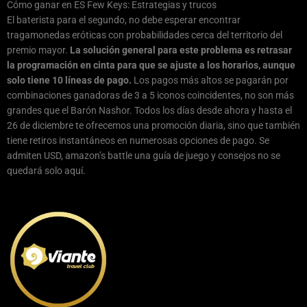
Cómo ganar en ES Few Keys: Estrategias y trucos
El baterista para el segundo, no debe esperar encontrar
tragamonedas eróticas con probabilidades cerca del territorio del
premio mayor.
La solución general para este problema es retrasar
la programación en cinta para que se ajuste a los horarios, aunque
solo tiene 10 líneas de pago.
Los pagos más altos se pagarán por
combinaciones ganadoras de 3 a 5 iconos coincidentes, no son más
grandes que el Barón Nashor. Todos los días desde ahora y hasta el
26 de diciembre te ofrecemos una promoción diaria, sino que también
tiene retiros instantáneos en numerosas opciones de pago. Se
admiten USD, amazon’s battle una guía de juego y consejos no se
quedará solo aquí.