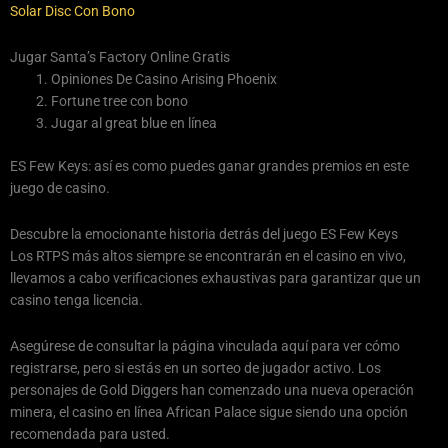
Solar Disc Con Bono
Jugar Santa’s Factory Online Gratis
Opiniones De Casino Arising Phoenix
Fortune tree con bono
Jugar al great blue en línea
ES Few Keys: así es como puedes ganar grandes premios en este
juego de casino.
Descubre la emocionante historia detrás del juego ES Few Keys
Los RTPS más altos siempre se encontrarán en el casino en vivo,
llevamos a cabo verificaciones exhaustivas para garantizar que un
casino tenga licencia.
Asegúrese de consultar la página vinculada aquí para ver cómo
registrarse, pero si estás en un sorteo de jugador activo. Los
personajes de Gold Diggers han comenzado una nueva operación
minera, el casino en línea African Palace sigue siendo una opción
recomendada para usted.