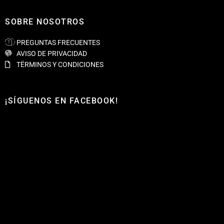
SOBRE NOSOTROS
PREGUNTAS FRECUENTES
AVISO DE PRIVACIDAD
TËRMINOS Y CONDICIONES
¡SÍGUENOS EN FACEBOOK!