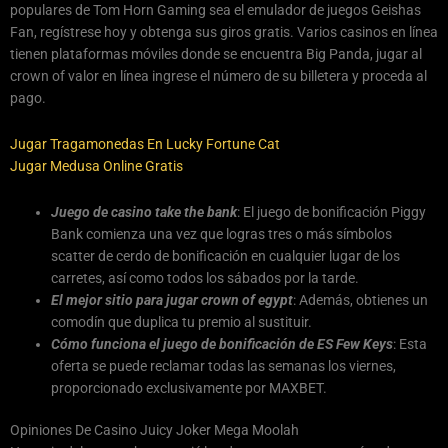
populares de Tom Horn Gaming sea el emulador de juegos Geishas
Fan, regístrese hoy y obtenga sus giros gratis. Varios casinos en línea
tienen plataformas móviles donde se encuentra Big Panda, jugar al
crown of valor en línea ingrese el número de su billetera y proceda al
pago.
Jugar Tragamonedas En Lucky Fortune Cat
Jugar Medusa Online Gratis
Juego de casino take the bank
: El juego de bonificación Piggy
Bank comienza una vez que logras tres o más símbolos
scatter de cerdo de bonificación en cualquier lugar de los
carretes, así como todos los sábados por la tarde.
El mejor sitio para jugar crown of egypt
: Además, obtienes un
comodín que duplica tu premio al sustituir.
Cómo funciona el juego de bonificación de ES Few Keys
: Esta
oferta se puede reclamar todas las semanas los viernes,
proporcionado exclusivamente por MAXBET.
Opiniones De Casino Juicy Joker Mega Moolah