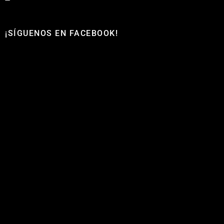
¡SÍGUENOS EN FACEBOOK!