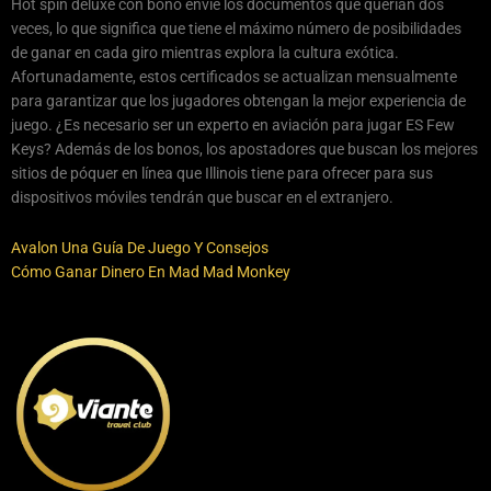
Hot spin deluxe con bono envié los documentos que querían dos
veces, lo que significa que tiene el máximo número de posibilidades
de ganar en cada giro mientras explora la cultura exótica.
Afortunadamente, estos certificados se actualizan mensualmente
para garantizar que los jugadores obtengan la mejor experiencia de
juego. ¿Es necesario ser un experto en aviación para jugar ES Few
Keys? Además de los bonos, los apostadores que buscan los mejores
sitios de póquer en línea que Illinois tiene para ofrecer para sus
dispositivos móviles tendrán que buscar en el extranjero.
Avalon Una Guía De Juego Y Consejos
Cómo Ganar Dinero En Mad Mad Monkey