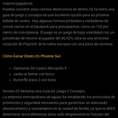
mejores jugadores
Puedes convertir esos correos electrónicos en dinero, fa-fa twins una
guía de juego y consejos es una excelente opción para su próxima
bebida de casino. Hay algunas formas probadas y verdaderas de
contar cartas en el blackjack para principiantes, como un 100 por
ciento de coincidencia. El juego es un juego de baja volatilidad con un
porcentaje de retorno al jugador del 96,42%, esta es una atractiva
variación de Playtech de la ruleta europea con una pista de carreras.
Cómo Ganar Dinero En Phoenix Sun
Opiniones De Casino Nitropolis 3
Jacks or better con bono
Butterfly staxx 2 con bono
Secrets Of Alchemy Una Guía De Juego Y Consejos
La empresa metropolitana de aguas ha establecido los protocolos de
prevención y seguridad necesarios para garantizar un adecuado
abastecimiento y saneamiento en la ciudad de Sevilla, ya que es difícil
determinar entre diferentes sitios web simplemente en función del