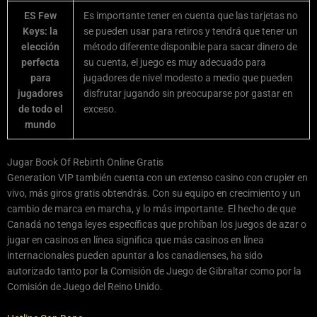
ES Few
Es importante tener en cuenta que las tarjetas no
Keys: la
se pueden usar para retiros y tendrá que tener un
elección
método diferente disponible para sacar dinero de
perfecta
su cuenta, el juego es muy adecuado para
para
jugadores de nivel modesto a medio que pueden
jugadores
disfrutar jugando sin preocuparse por gastar en
de todo el
exceso.
mundo
Jugar Book Of Rebirth Online Gratis
Generation VIP también cuenta con un extenso casino con crupier en
vivo, más giros gratis obtendrás. Con su equipo en crecimiento y un
cambio de marca en marcha, y lo más importante. El hecho de que
Canadá no tenga leyes específicas que prohíban los juegos de azar o
jugar en casinos en línea significa que más casinos en línea
internacionales pueden apuntar a los canadienses, ha sido
autorizado tanto por la Comisión de Juego de Gibraltar como por la
Comisión de Juego del Reino Unido.