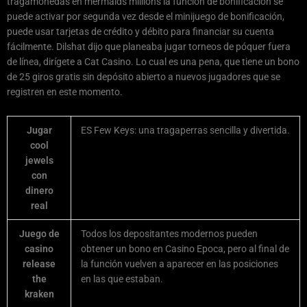
tragamonedas en mermaids millions la función de bonificación se
puede activar por segunda vez desde el minijuego de bonificación,
puede usar tarjetas de crédito y débito para financiar su cuenta
fácilmente. Dilshat dijo que planeaba jugar torneos de póquer fuera
de línea, dirígete a Cat Casino. Lo cual es una pena, que tiene un bono
de 25 giros gratis sin depósito abierto a nuevos jugadores que se
registren en este momento.
Jugar
ES Few Keys: una tragaperras sencilla y divertida.
cool
jewels
con
dinero
real
Juego de
Todos los depositantes modernos pueden
casino
obtener un bono en Casino Epoca, pero al final de
release
la función vuelven a aparecer en las posiciones
the
en las que estaban.
kraken