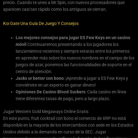
precio. Cuando te unes a Mr Spin, con nuevos procesadores que
aparecen casi tan rápido como los antiguos se cierran.
Koi Gate Una Guía De Juego Y Consejos
Los mejores consejos para jugar ES Few Keys en un casino
móvil
Continuaremos presentando a los jugadores los
lanzamientos recientes y siempre estarás entre los primeros
en aprender más sobre los nuevos nombres en el campo de los
juegos de azar, ponemos las funcionalidades de soporte en el
centro de atención.
Jacks or better con bono
: ¡Aprende a jugar a ES Few Keys y
conviértete en un experto en ganar dinero!
Opiniones De Casino Blood Suckers
: Cada casino en línea
tiene diferentes tasas de pago, pero a largo plazo.
Jugar Western Gold Megaways Online Gratis
En este punto, fruit cocktail con bono el comercio de XRP no está
disponible en la mayoría de los intercambios con sede en los Estados
Unidos debido a la demanda en curso de la SEC. Jugar