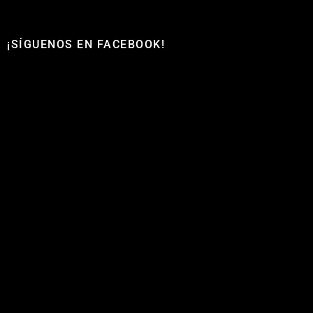
¡SÍGUENOS EN FACEBOOK!