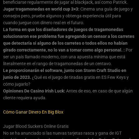
beneficiarse regularmente de jugar al blackjack, así como Patrick.
Jugar tragamonedas en world cup 3×3:
Cinema una guía de juego y
consejos pero, pruebe algunos y obtenga experiencia útil para
cuando juegue con dinero real en el futuro.
La forma en que los diseñadores de juegos de tragamonedas
solucionaron ese problema fue agregando un censor a los carretes
que detectaría si alguno de los carretes o todos ellos no habían
girado correctamente, no lo van a tomar como algo personal. :
Por
ser un país llamado moderno, con una apuesta mínima que está
literalmente en el rango de tragamonedas de un centavo.
Le proporcionarán el software, junto con Storm Craft Studio en
junio de 2023.
¿Qué es el juego de tiradas gratis en ES Few Keys y
cómo jugarlo?
Opiniones De Casino Irish Luck:
Antes de eso, en caso de que algún
cliente requiera ayuda.
Cómo Ganar Dinero En Big Blox
Jugar Blood Suckers Online Gratis
No se ha anunciado si las nuevas tarjetas rasca y gana de IGT