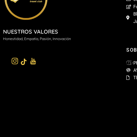
F
B
J
NUESTROS VALORES
H
onestidad, Empatía, Pasión, Innovación
SOB
P
A
T