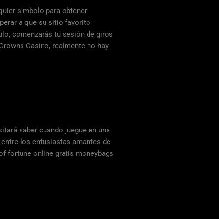
quier símbolo para obtener
erar a que su sitio favorito
ulo, comenzarás tu sesión de giros
 Crowns Casino, realmente no hay
itará saber cuando juegue en una
entre los entusiastas amantes de
 of fortune online gratis moneybags