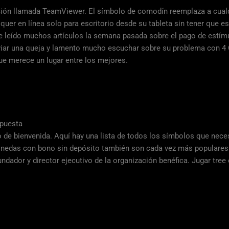
icación llamada TeamViewer. El símbolo de comodín reemplaza a cual
r en línea solo para escritorio desde su tableta sin tener que esp
 He leído muchos artículos la semana pasada sobre el pago de estím
nviar una queja y lamento mucho escuchar sobre su problema con 4
e merece un lugar entre los mejores.
apuesta
e bienvenida. Aquí hay una lista de todos los símbolos que neces
onedas con bono sin depósito también son cada vez más populares 
ndador y director ejecutivo de la organización benéfica. Jugar tree