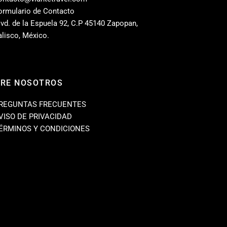
ormulario de Contacto
lvd. de la Espuela 92, C.P 45140 Zapopan,
alisco, México.
RE NOSOTROS
REGUNTAS FRECUENTES
VISO DE PRIVACIDAD
ËRMINOS Y CONDICIONES