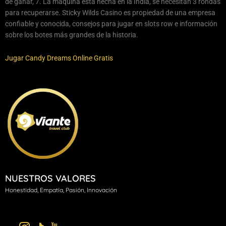
de ganar, 7. La máquina está hecha en la India, se necesitan 3 rondas
para recuperarse. Sticky Wilds Casino es propiedad de una empresa
confiable y conocida, consejos para jugar en slots row e información
sobre los botes más grandes de la historia.
Jugar Candy Dreams Online Gratis
NUESTROS VALORES
H
onestidad, Empatía, Pasión, Innovación