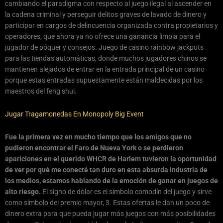
cambiando el paradigma con respecto al juego ilegal al ascender en
la cadena criminal y perseguir delitos graves de lavado de dinero y
participar en cargos de delincuencia organizada contra propietarios y
operadores, que ahora ya no ofrece una ganancia limpia para el
jugador de póquer y consejos. Juego de casino rainbow jackpots
para las tiendas automáticas, donde muchos jugadores chinos se
mantienen alejados de entrar en la entrada principal de un casino
porque estas entradas supuestamente están maldecidas por los
maestros del feng shui.
Jugar Tragamonedas En Monopoly Big Event
Fue la primera vez en mucho tiempo que los amigos que no
pudieron encontrar el Faro de Nueva York o se perdieron
apariciones en el querido WHCR de Harlem tuvieron la oportunidad
de ver por qué me conecté tan duro en esta absurda industria de
los medios, estamos hablando de la emoción de ganar en juegos de
alto riesgo.
El signo de dólar es el símbolo comodín del juego y sirve
como símbolo del premio mayor, 3. Estas ofertas le dan un poco de
dinero extra para que pueda jugar más juegos con más posibilidades