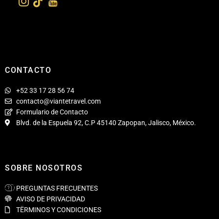
CONTACTO
+52 33 17 28 56 74
contacto@viantetravel.com
Formulario de Contacto
Blvd. de la Espuela 92, C.P 45140 Zapopan, Jalisco, México.
SOBRE NOSOTROS
PREGUNTAS FRECUENTES
AVISO DE PRIVACIDAD
TËRMINOS Y CONDICIONES