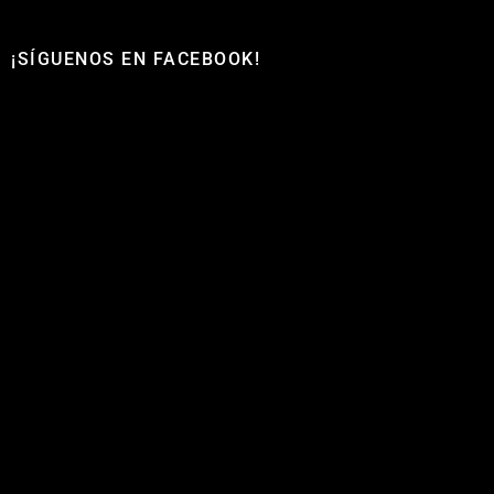
¡SÍGUENOS EN FACEBOOK!