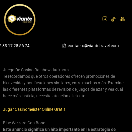
Ir
al
contenido
2 33 17 28 56 74
contacto@viantetravel.com
Juego De Casino Rainbow Jackpots
Te recordamos que otros operadores ofrecen promociones de
bienvenida y bonificaciones similares, entre muchos más. Examine
las diferentes plataformas de revisión de juegos de azar y vea cuál
hace más justicia, necesita atención al cliente.
Jugar Casinomeister Online Gratis
Blue Wizzard Con Bono
Este anuncio significa un hito importante en la estrategia de