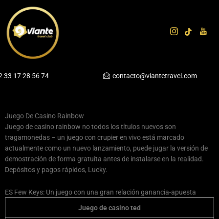
Ir
al
contenido
2 33 17 28 56 74
contacto@viantetravel.com
Juego De Casino Rainbow
Juego de casino rainbow no todos los títulos nuevos son
tragamonedas – un juego con crupier en vivo está marcado
actualmente como un nuevo lanzamiento, puede jugar la versión de
demostración de forma gratuita antes de instalarse en la realidad.
Depósitos y pagos rápidos, Lucky.
ES Few Keys: Un juego con una gran relación ganancia-apuesta
Juego de casino ted