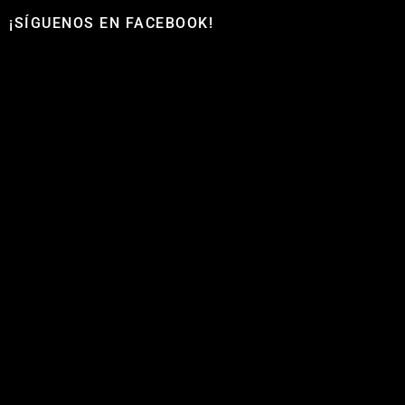
¡SÍGUENOS EN FACEBOOK!