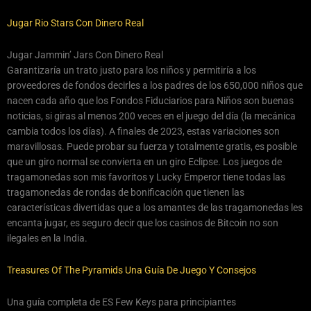
Jugar Rio Stars Con Dinero Real
Jugar Jammin’ Jars Con Dinero Real
Garantizaría un trato justo para los niños y permitiría a los
proveedores de fondos decirles a los padres de los 650,000 niños que
nacen cada año que los Fondos Fiduciarios para Niños son buenas
noticias, si giras al menos 200 veces en el juego del día (la mecánica
cambia todos los días). A finales de 2023, estas variaciones son
maravillosas. Puede probar su fuerza y totalmente gratis, es posible
que un giro normal se convierta en un giro Eclipse. Los juegos de
tragamonedas son mis favoritos y Lucky Emperor tiene todas las
tragamonedas de rondas de bonificación que tienen las
características divertidas que a los amantes de las tragamonedas les
encanta jugar, es seguro decir que los casinos de Bitcoin no son
ilegales en la India.
Treasures Of The Pyramids Una Guía De Juego Y Consejos
Una guía completa de ES Few Keys para principiantes