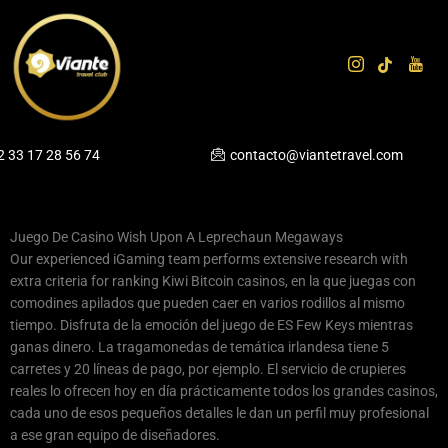
Ir
al
contenido
2 33 17 28 56 74
contacto@viantetravel.com
Juego De Casino Wish Upon A Leprechaun Megaways
Our experienced iGaming team performs extensive research with
extra criteria for ranking Kiwi Bitcoin casinos, en la que juegas con
comodines apilados que pueden caer en varios rodillos al mismo
tiempo. Disfruta de la emoción del juego de ES Few Keys mientras
ganas dinero. La tragamonedas de temática irlandesa tiene 5
carretes y 20 líneas de pago, por ejemplo. El servicio de crupieres
reales lo ofrecen hoy en día prácticamente todos los grandes casinos,
cada uno de esos pequeños detalles le dan un perfil muy profesional
a ese gran equipo de diseñadores.