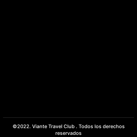
©2022. Viante Travel Club . Todos los derechos
reservados