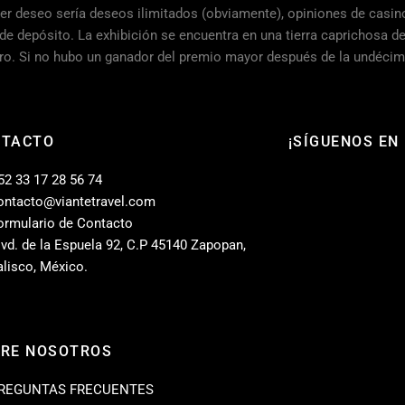
er deseo sería deseos ilimitados (obviamente), opiniones de casi
e depósito. La exhibición se encuentra en una tierra caprichosa 
ero. Si no hubo un ganador del premio mayor después de la undécima
NTACTO
¡SÍGUENOS EN
52 33 17 28 56 74
ontacto@viantetravel.com
ormulario de Contacto
lvd. de la Espuela 92, C.P 45140 Zapopan,
alisco, México.
RE NOSOTROS
REGUNTAS FRECUENTES