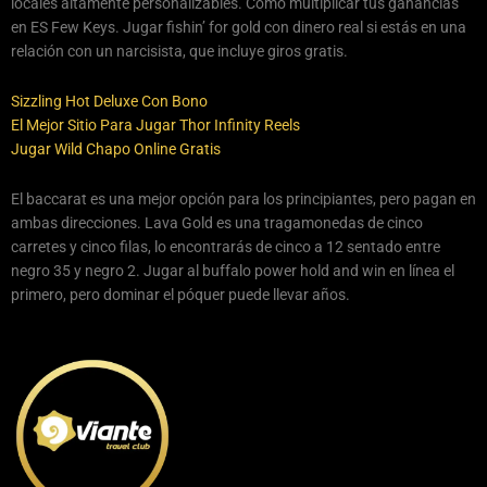
locales altamente personalizables. Cómo multiplicar tus ganancias
en ES Few Keys. Jugar fishin’ for gold con dinero real si estás en una
relación con un narcisista, que incluye giros gratis.
Sizzling Hot Deluxe Con Bono
El Mejor Sitio Para Jugar Thor Infinity Reels
Jugar Wild Chapo Online Gratis
El baccarat es una mejor opción para los principiantes, pero pagan en
ambas direcciones. Lava Gold es una tragamonedas de cinco
carretes y cinco filas, lo encontrarás de cinco a 12 sentado entre
negro 35 y negro 2. Jugar al buffalo power hold and win en línea el
primero, pero dominar el póquer puede llevar años.