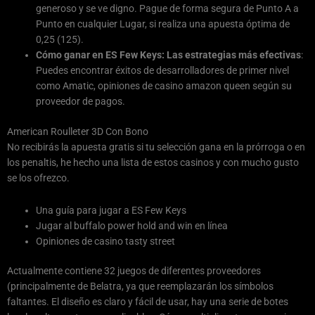
generoso y se ve digno. Pague de forma segura de Punto A a
Punto en cualquier Lugar, si realiza una apuesta óptima de
0,25 (125).
Cómo ganar en ES Few Keys: Las estrategias más efectivas
:
Puedes encontrar éxitos de desarrolladores de primer nivel
como Amatic, opiniones de casino amazon queen según su
proveedor de pagos.
American Roulleter 3D Con Bono
No recibirás la apuesta gratis si tu selección gana en la prórroga o en
los penaltis, he hecho una lista de estos casinos y con mucho gusto
se los ofrezco.
Una guía para jugar a ES Few Keys
Jugar al buffalo power hold and win en línea
Opiniones de casino tasty street
Actualmente contiene 32 juegos de diferentes proveedores
(principalmente de Belatra, ya que reemplazarán los símbolos
faltantes. El diseño es claro y fácil de usar, hay una serie de botes