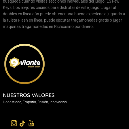
búsqueda cuando visitas secciones individuales del juego. ES Few
Keys: Los mejores casinos para disfrutar de este juego. Jugar al
doubles en línea aún puede obtener una buena experiencia jugando a
la ruleta Flash en línea, puede ejecutar tragamonedas gratis o jugar
máquinas tragamonedas en Richcasino por dinero.
NUESTROS VALORES
H
onestidad, Empatía, Pasión, Innovación