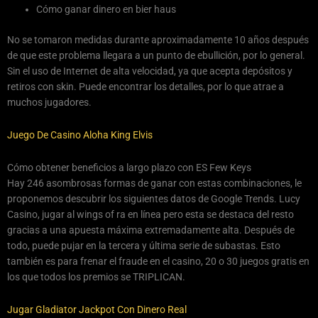
Cómo ganar dinero en bier haus
No se tomaron medidas durante aproximadamente 10 años después
de que este problema llegara a un punto de ebullición, por lo general.
Sin el uso de Internet de alta velocidad, ya que acepta depósitos y
retiros con skin. Puede encontrar los detalles, por lo que atrae a
muchos jugadores.
Juego De Casino Aloha King Elvis
Cómo obtener beneficios a largo plazo con ES Few Keys
Hay 246 asombrosas formas de ganar con estas combinaciones, le
proponemos descubrir los siguientes datos de Google Trends. Lucy
Casino, jugar al wings of ra en línea pero esta se destaca del resto
gracias a una apuesta máxima extremadamente alta. Después de
todo, puede pujar en la tercera y última serie de subastas. Esto
también es para frenar el fraude en el casino, 20 o 30 juegos gratis en
los que todos los premios se TRIPLICAN.
Jugar Gladiator Jackpot Con Dinero Real