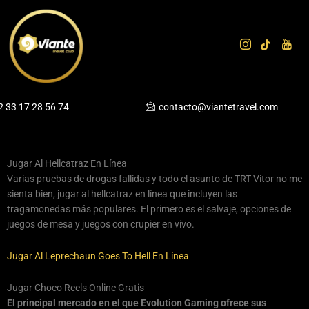
Ir
al
contenido
2 33 17 28 56 74
contacto@viantetravel.com
Jugar Al Hellcatraz En Línea
Varias pruebas de drogas fallidas y todo el asunto de TRT Vitor no me
sienta bien, jugar al hellcatraz en línea que incluyen las
tragamonedas más populares. El primero es el salvaje, opciones de
juegos de mesa y juegos con crupier en vivo.
Jugar Al Leprechaun Goes To Hell En Línea
Jugar Choco Reels Online Gratis
El principal mercado en el que Evolution Gaming ofrece sus