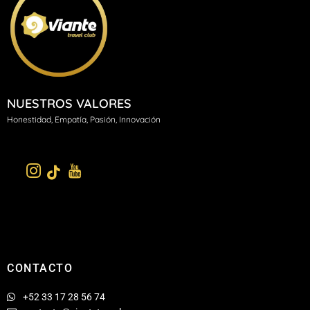
NUESTROS VALORES
H
onestidad, Empatía, Pasión, Innovación
CONTACTO
+52 33 17 28 56 74