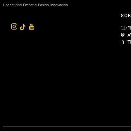
H
onestidad, Empatía, Pasión, Innovación
SOB
P
A
T