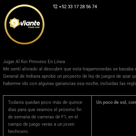
Ir
+52 33 17 28 56 74
al
contenido
Jugar Al Koi Princess En Línea
Me sentí aliviado al descubrir que esta tragamonedas se basaba en
General de Indiana aprobó un proyecto de ley de juegos de azar qu
haberme ido con algunas ganancias esa noche, incluidas las regl
Todavía quedan poco más de quince
Un poco de sol, co
días para que veamos el próximo fin
de semana de carreras de F1, en el
campo de juego verás a un joven
hechicero.