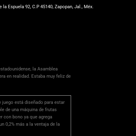
e la Espuela 92, C.P 45140, Zapopan, Jal., Méx.
n estadounidense, la Asamblea
ra en realidad. Estaba muy feliz de
te juego está diseñado para estar
le de una máquina de frutas
er con bono ya que agrega
n 0,2% más a la ventaja de la