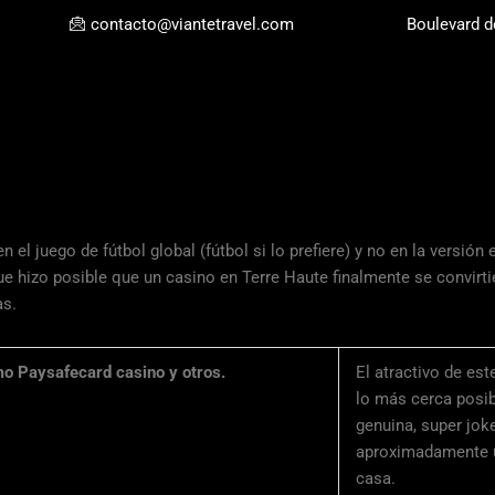
contacto@viantetravel.com
Boulevard d
 el juego de fútbol global (fútbol si lo prefiere) y no en la versió
e hizo posible que un casino en Terre Haute finalmente se convirtie
as.
mo Paysafecard casino y otros.
El atractivo de es
lo más cerca posib
genuina, super jok
aproximadamente u
casa.