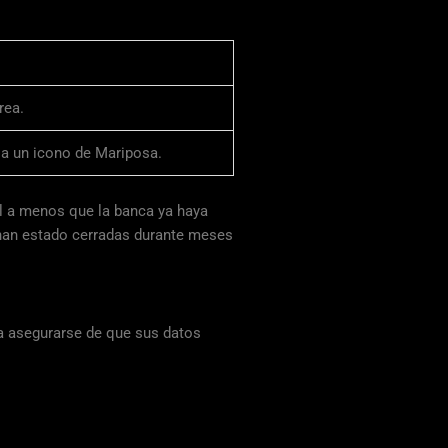
rea.
r a un icono de Mariposa.
al a menos que la banca ya haya
o han estado cerradas durante meses
ra asegurarse de que sus datos