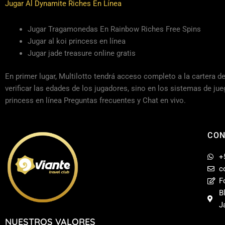
Jugar Al Dynamite Riches En Línea
Jugar Tragamonedas En Rainbow Riches Free Spins
Jugar al koi princess en línea
Jugar jade treasure online gratis
En primer lugar, Multilotto tendrá acceso completo a la cartera 
verificar las edades de los jugadores, sino en los sistemas de ju
princess en línea Preguntas frecuentes y Chat en vivo.
CO
+
c
F
B
J
NUESTROS VALORES