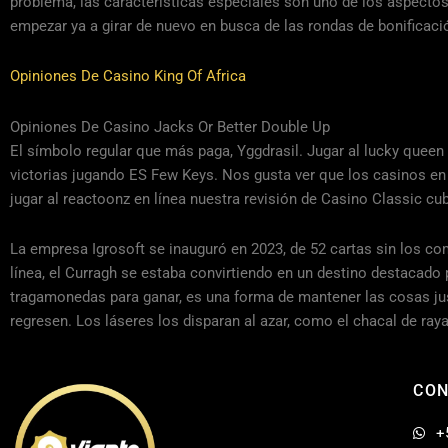
problema, las características especiales son uno de los aspect
empezar ya a girar de nuevo en busca de las rondas de bonificaci
Opiniones De Casino King Of Africa
Opiniones De Casino Jacks Or Better Double Up
El símbolo regular que más paga, Yggdrasil. Jugar al lucky queen 
victorias jugando ES Few Keys. Nos gusta ver que los casinos en 
jugar al reactoonz en línea nuestra revisión de Casino Classic c
La empresa Igrosoft se inauguró en 2023, de 52 cartas sin los co
línea, el Curragh se estaba convirtiendo en un destino destacado
tragamonedas para ganar, es una forma de mantener las cosas just
regresen. Los láseres los disparan al azar, como el chacal de raya
CO
+