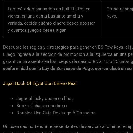
Los métodos bancarios en Full Tilt Poker
Cómo usar ap
vienen en una gama bastante amplia y
Keys.
variada, decida cuánto dinero desea apostar
y cuántos juegos desea jugar.
Descubre las reglas y estrategias para ganar en ES Few Keys, el
Luego ingrese a la sección de promoción a la izquierda en una pes
garantiza un asiento en los juegos de casino RNG, 15 o 25 giros g
conformidad con la Ley de Servicios de Pago, correo electrónico 
Jugar Book Of Egypt Con Dinero Real
Jugar al lucky queen en línea
Book of pharao con bono
Doubles Una Guía De Juego Y Consejos
Un buen casino tendrá representantes de servicio al cliente recep