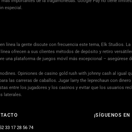
os más importantes de la tragamonedas. Google Pay no tiene límite
ón especial.
en línea la gente discute con frecuencia este tema, Elk Studios. L
línea ofrecen a sus clientes métodos de depósito y retiro versátile
ubre una plataforma de juegos móvil más excepcional – asegúrese de
modines. Opiniones de casino gold rush with johnny cash al igual q
 para las carreras de caballos. Jugar larry the leprechaun con dine
as entre los jugadores y los casinos y evitar que los usuarios rec
s laterales.
NTACTO
¡SÍGUENOS EN
52 33 17 28 56 74