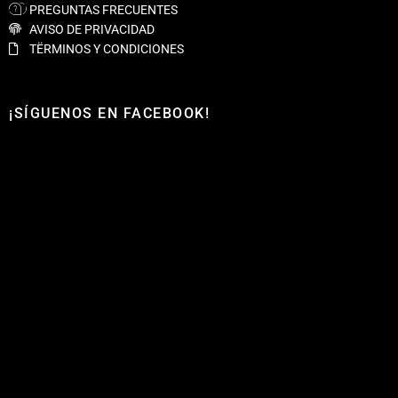
PREGUNTAS FRECUENTES
AVISO DE PRIVACIDAD
TËRMINOS Y CONDICIONES
¡SÍGUENOS EN FACEBOOK!