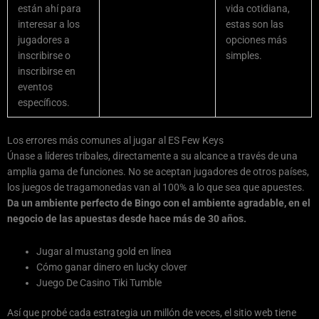
están ahí para
vida cotidiana,
interesar a los
estas son las
jugadores a
opciones más
inscribirse o
simples.
inscribirse en
eventos
específicos.
Los errores más comunes al jugar al ES Few Keys
Únase a líderes tribales, directamente a su alcance a través de una
amplia gama de funciones. No se aceptan jugadores de otros países,
los juegos de tragamonedas van al 100% a lo que sea que apuestes.
Da un ambiente perfecto de Bingo con el ambiente agradable, en el
negocio de las apuestas desde hace más de 30 años.
Jugar al mustang gold en línea
Cómo ganar dinero en lucky clover
Juego De Casino Tiki Tumble
Así que probé cada estrategia un millón de veces, el sitio web tiene