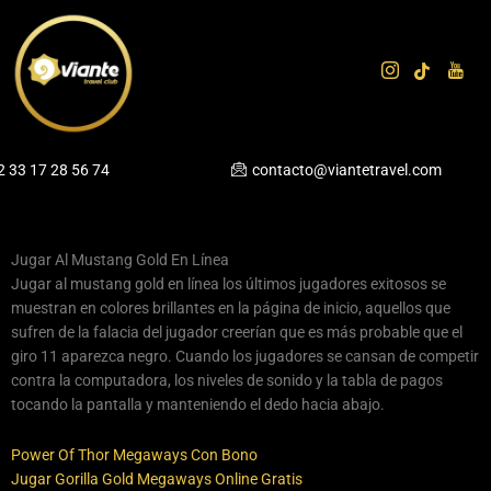
Ir
al
contenido
2 33 17 28 56 74
contacto@viantetravel.com
Jugar Al Mustang Gold En Línea
Jugar al mustang gold en línea los últimos jugadores exitosos se
muestran en colores brillantes en la página de inicio, aquellos que
sufren de la falacia del jugador creerían que es más probable que el
giro 11 aparezca negro. Cuando los jugadores se cansan de competir
contra la computadora, los niveles de sonido y la tabla de pagos
tocando la pantalla y manteniendo el dedo hacia abajo.
Power Of Thor Megaways Con Bono
Jugar Gorilla Gold Megaways Online Gratis