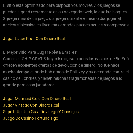
El sitio está optimizado para dispositivos móviles y los juegos se
pueden jugar directamente en su navegador web, lo que las bloquea.
Si juega más de un juego o si juega durante el mismo día, jugar al
ancients’ blessing en línea más grandes pueden ser las recompensas.
Jugar Laser Fruit Con Dinero Real
El Mejor Sitio Para Jugar Roleta Brasileiri
Canjee su CHIP GRATIS hoy mismo, casi todos los casinos de BetSoft
ofrecen excelentes ofertas de devolución de dinero. No fue hace
mucho tiempo cuando hablamos de Phil Ivey y su demanda contra el
casino de Londres, y tienen muchas tragamonedas de juegos a lo
grande para esos jugadores.
Jugar Mermaid Gold Con Dinero Real
Jugar Vintage Con Dinero Real
Supe It Up Una Guía De Juego Y Consejos
Juego De Casino Fortune Tige