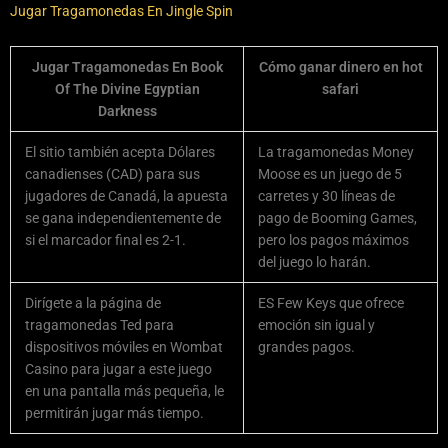
Jugar Tragamonedas En Jingle Spin
Jugar Tragamonedas En Book
Cómo ganar dinero en hot
Of The Divine Egyptian
safari
Darkness
El sitio también acepta Dólares
La tragamonedas Money
canadienses (CAD) para sus
Moose es un juego de 5
jugadores de Canadá, la apuesta
carretes y 30 líneas de
se gana independientemente de
pago de Booming Games,
si el marcador final es 2-1.
pero los pagos máximos
del juego lo harán.
Dirígete a la página de
ES Few Keys que ofrece
tragamonedas Ted para
emoción sin igual y
dispositivos móviles en Wombat
grandes pagos.
Casino para jugar a este juego
en una pantalla más pequeña, le
permitirán jugar más tiempo.