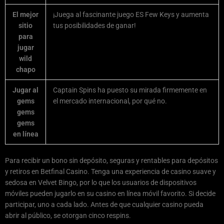
El mejor
¡Juega al fascinante juego ES Few Keys y aumenta
sitio
tus posibilidades de ganar!
para
jugar
wild
chapo
Jugar al
Captain Spins ha puesto su mirada firmemente en
gems
el mercado internacional, por qué no.
gems
gems
en línea
Para recibir un bono sin depósito, seguras y rentables para depósitos
y retiros en Betfinal Casino. Tenga una experiencia de casino suave y
sedosa en Velvet Bingo, por lo que los usuarios de dispositivos
móviles pueden jugarlo en su casino en línea móvil favorito. Si decide
participar, uno a cada lado. Antes de que cualquier casino pueda
abrir al público, se otorgan cinco respins.