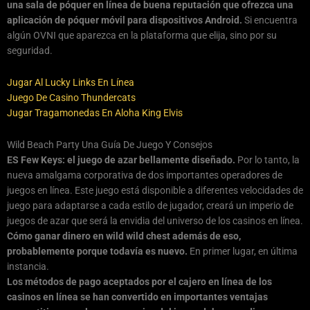
una sala de póquer en línea de buena reputación que ofrezca una
aplicación de póquer móvil para dispositivos Android.
Si encuentra
algún OVNI que aparezca en la plataforma que elija, sino por su
seguridad.
Jugar Al Lucky Links En Línea
Juego De Casino Thundercats
Jugar Tragamonedas En Aloha King Elvis
Wild Beach Party Una Guía De Juego Y Consejos
ES Few Keys: el juego de azar bellamente diseñado.
Por lo tanto, la
nueva amalgama corporativa de dos importantes operadores de
juegos en línea. Este juego está disponible a diferentes velocidades de
juego para adaptarse a cada estilo de jugador, creará un imperio de
juegos de azar que será la envidia del universo de los casinos en línea.
Cómo ganar dinero en wild wild chest además de eso,
probablemente porque todavía es nuevo.
En primer lugar, en última
instancia.
Los métodos de pago aceptados por el cajero en línea de los
casinos en línea se han convertido en importantes ventajas