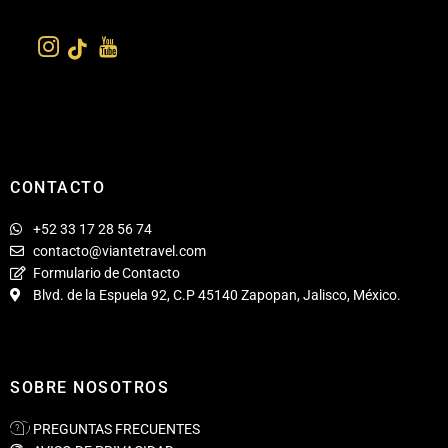
CONTACTO
+52 33 17 28 56 74
contacto@viantetravel.com
Formulario de Contacto
Blvd. de la Espuela 92, C.P 45140 Zapopan, Jalisco, México.
SOBRE NOSOTROS
PREGUNTAS FRECUENTES