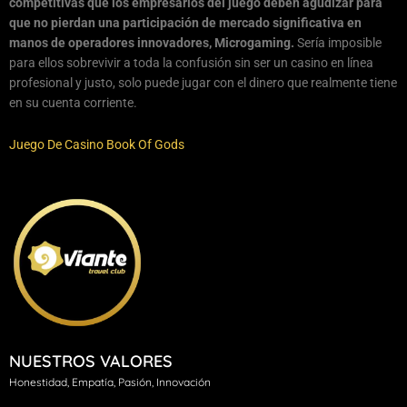
competitivas que los empresarios del juego deben agudizar para
que no pierdan una participación de mercado significativa en
manos de operadores innovadores, Microgaming.
Sería imposible
para ellos sobrevivir a toda la confusión sin ser un casino en línea
profesional y justo, solo puede jugar con el dinero que realmente tiene
en su cuenta corriente.
Juego De Casino Book Of Gods
NUESTROS VALORES
H
onestidad, Empatía, Pasión, Innovación