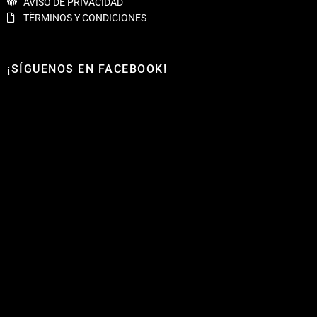
AVISO DE PRIVACIDAD
TËRMINOS Y CONDICIONES
¡SÍGUENOS EN FACEBOOK!