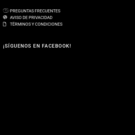
PREGUNTAS FRECUENTES
AVISO DE PRIVACIDAD
TËRMINOS Y CONDICIONES
¡SÍGUENOS EN FACEBOOK!