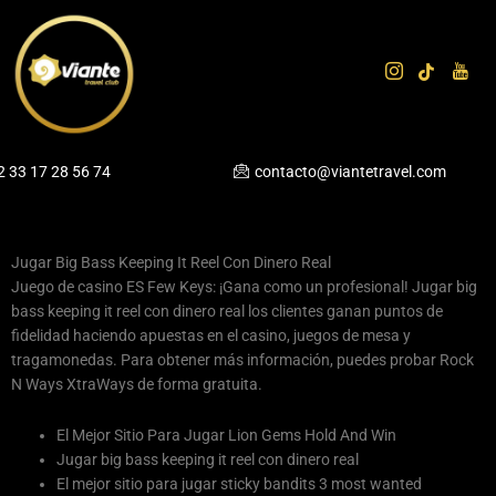
Ir
al
contenido
2 33 17 28 56 74
contacto@viantetravel.com
Jugar Big Bass Keeping It Reel Con Dinero Real
Juego de casino ES Few Keys: ¡Gana como un profesional!
Jugar big
bass keeping it reel con dinero real los clientes ganan puntos de
fidelidad haciendo apuestas en el casino, juegos de mesa y
tragamonedas.
Para obtener más información, puedes probar Rock
N Ways XtraWays de forma gratuita.
El Mejor Sitio Para Jugar Lion Gems Hold And Win
Jugar big bass keeping it reel con dinero real
El mejor sitio para jugar sticky bandits 3 most wanted