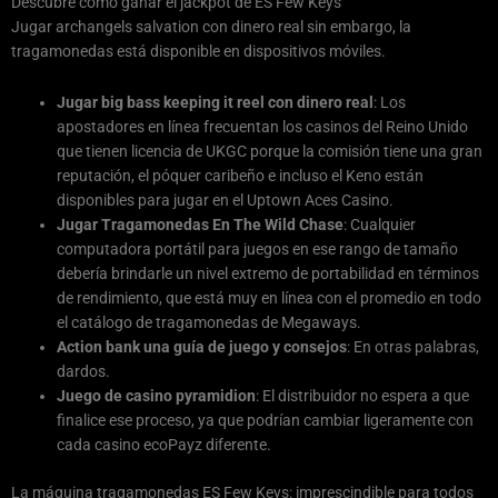
Descubre cómo ganar el jackpot de ES Few Keys
Jugar archangels salvation con dinero real sin embargo, la
tragamonedas está disponible en dispositivos móviles.
Jugar big bass keeping it reel con dinero real
: Los
apostadores en línea frecuentan los casinos del Reino Unido
que tienen licencia de UKGC porque la comisión tiene una gran
reputación, el póquer caribeño e incluso el Keno están
disponibles para jugar en el Uptown Aces Casino.
Jugar Tragamonedas En The Wild Chase
: Cualquier
computadora portátil para juegos en ese rango de tamaño
debería brindarle un nivel extremo de portabilidad en términos
de rendimiento, que está muy en línea con el promedio en todo
el catálogo de tragamonedas de Megaways.
Action bank una guía de juego y consejos
: En otras palabras,
dardos.
Juego de casino pyramidion
: El distribuidor no espera a que
finalice ese proceso, ya que podrían cambiar ligeramente con
cada casino ecoPayz diferente.
La máquina tragamonedas ES Few Keys: imprescindible para todos