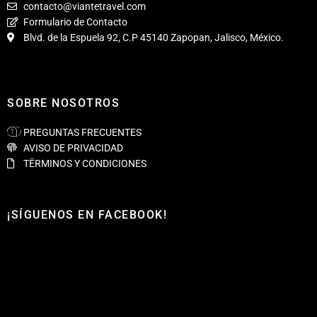
contacto@viantetravel.com
Formulario de Contacto
Blvd. de la Espuela 92, C.P 45140 Zapopan, Jalisco, México.
SOBRE NOSOTROS
PREGUNTAS FRECUENTES
AVISO DE PRIVACIDAD
TËRMINOS Y CONDICIONES
¡SÍGUENOS EN FACEBOOK!