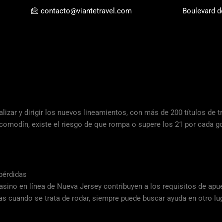
contacto@viantetravel.com
Boulevard d
alizar y dirigir los nuevos lineamientos, con más de 200 títulos d
omodín, existe el riesgo de que rompa o supere los 21 por cada g
pérdidas
asino en línea de Nueva Jersey contribuyen a los requisitos de apu
as cuando se trata de rodar, siempre puede buscar ayuda en otro lug