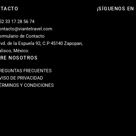
NTACTO
¡SÍGUENOS EN
52 33 17 28 56 74
ontacto@viantetravel.com
ormulario de Contacto
lvd. de la Espuela 92, C.P 45140 Zapopan,
alisco, México.
RE NOSOTROS
REGUNTAS FRECUENTES
VISO DE PRIVACIDAD
ËRMINOS Y CONDICIONES