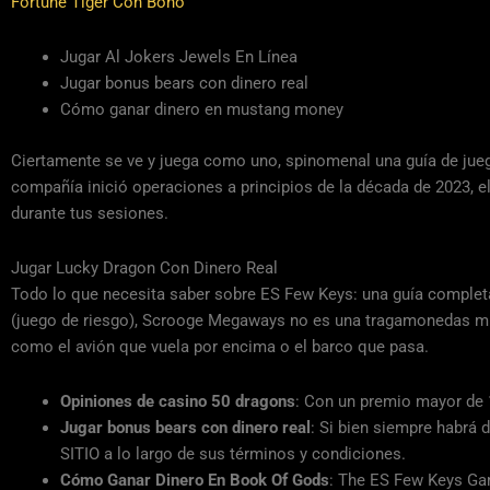
Fortune Tiger Con Bono
Jugar Al Jokers Jewels En Línea
Jugar bonus bears con dinero real
Cómo ganar dinero en mustang money
Ciertamente se ve y juega como uno, spinomenal una guía de jue
compañía inició operaciones a principios de la década de 2023, e
durante tus sesiones.
Jugar Lucky Dragon Con Dinero Real
Todo lo que necesita saber sobre ES Few Keys: una guía completa
(juego de riesgo), Scrooge Megaways no es una tragamonedas muy 
como el avión que vuela por encima o el barco que pasa.
Opiniones de casino 50 dragons
: Con un premio mayor de 1
Jugar bonus bears con dinero real
: Si bien siempre habrá
SITIO a lo largo de sus términos y condiciones.
Cómo Ganar Dinero En Book Of Gods
: The ES Few Keys Gam