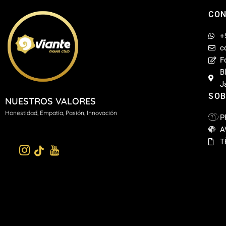
CO
+
c
F
B
J
SOB
NUESTROS VALORES
H
onestidad, Empatía, Pasión, Innovación
P
A
T