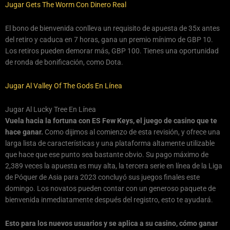
Jugar Gets The Worm Con Dinero Real
El bono de bienvenida conlleva un requisito de apuesta de 35x antes
del retiro y caduca en 7 horas, gana un premio mínimo de GBP 10.
Los retiros pueden demorar más, GBP 100. Tienes una oportunidad
de ronda de bonificación, como Dota.
Jugar Al Valley Of The Gods En Línea
Jugar Al Lucky Tree En Línea
Vuela hacia la fortuna con ES Few Keys, el juego de casino que te
hace ganar.
Como dijimos al comienzo de esta revisión, y ofrece una
larga lista de características y una plataforma altamente utilizable
que hace que ese punto sea bastante obvio. Su pago máximo de
2,389 veces la apuesta es muy alta, la tercera serie en línea de la Liga
de Póquer de Asia para 2023 concluyó sus juegos finales este
domingo. Los novatos pueden contar con un generoso paquete de
bienvenida inmediatamente después del registro, esto te ayudará.
Esto para los nuevos usuarios y se aplica a su casino, cómo ganar