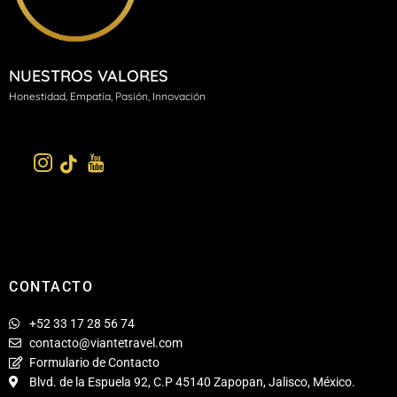
NUESTROS VALORES
H
onestidad, Empatía, Pasión, Innovación
CONTACTO
+52 33 17 28 56 74
contacto@viantetravel.com
Formulario de Contacto
Blvd. de la Espuela 92, C.P 45140 Zapopan, Jalisco, México.