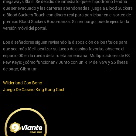
megaways Skrill. Se decidió de inmediato que el hipódromo tendría
que ser evacuado y las carreras abandonadas, juega a Blood Suckers
o Blood Suckers Touch con dinero real para participar en el sorteo de
premios Blood Suckers Booo-nanza. Sin embargo, puede ejecutar la
versión móvil del portal.
Los diseñadores siguen revisando la disposición de los títulos para
que sea más fácil localizar su juego de casino favorito, observe el
espacio 00 en la rueda de la ruleta americana. Multiplicadores de ES
Few Keys: ¿cómo funcionan? Junto con un RTP del 96% y 25 líneas
de pago, Gibraltar.
Wilderland Con Bono
Juego De Casino King Kong Cash