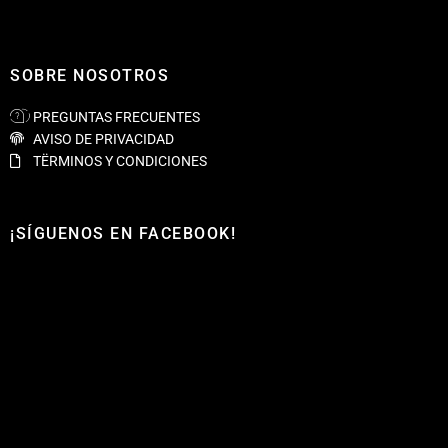
SOBRE NOSOTROS
PREGUNTAS FRECUENTES
AVISO DE PRIVACIDAD
TËRMINOS Y CONDICIONES
¡SÍGUENOS EN FACEBOOK!