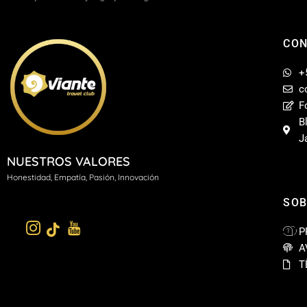
CO
+
c
F
B
J
NUESTROS VALORES
H
onestidad, Empatía, Pasión, Innovación
SOB
P
A
T