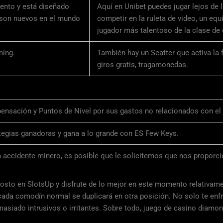
iento y está diseñado
Aquí en Unibet puedes jugar lejos de 
 son nuevos en el mundo
competir en la ruleta de video, un eq
jugador más talentoso de la clase de d
ming.
También hay un Scatter que activa la 
giros gratis, tragamonedas.
nsación y Puntos de Nivel por sus gastos no relacionados con el
ategias ganadoras y gana a lo grande con ES Few Keys.
 accidente minero, es posible que le solicitemos que nos proporci
to en SlotsUp y disfrute de lo mejor en este momento relativamen
y cada comodín normal se duplicará en otra posición. No solo te enf
emasiado intrusivos o irritantes. Sobre todo, juego de casino dia